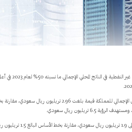
على الصعيد الاقتصادي