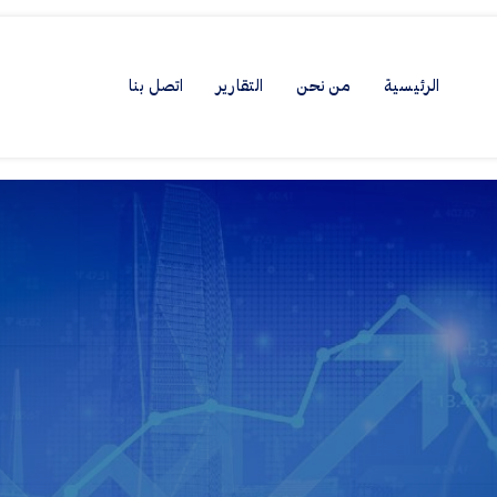
الرئيسية
من نحن
التقارير
اتصل بنا