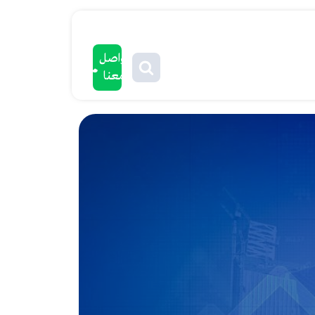
تواصل
معنا