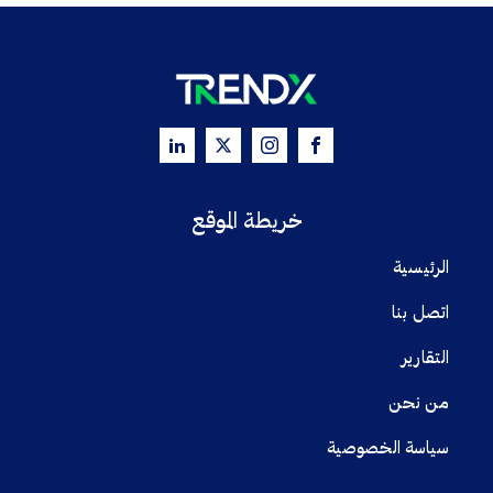
خريطة الموقع
الرئيسية
اتصل بنا
التقارير
من نحن
سياسة الخصوصية