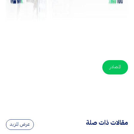
المصادر
مقالات ذات صلة
عرض المزيد