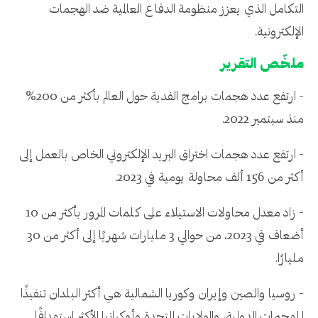
التكامل الذي يعزز منظومة الدفاع العالمية ضد الهجمات
الإلكترونية.
ملخّص التقرير
- ارتفع عدد هجمات برامج الفدية حول العالم بأكثر من 200%
منذ سبتمبر 2022.
- ارتفع عدد هجمات اختراق البريد الإلكتروني الخاص بالعمل إلى
أكثر من 156 ألف محاولة يومية في 2023.
- زاد معدل محاولات الاستيلاء على كلمات المرور بأكثر من 10
أضعاف في 2023، من حوالي 3 مليارات شهريًا إلى أكثر من 30
مليارًا.
- روسيا والصين وإيران وكوريا الشمالية هي أكثر البلدان تنفيذًا
للهجمات الدولية، والولايات المتحدة وأوكرانيا الأكثر استهدافًا.