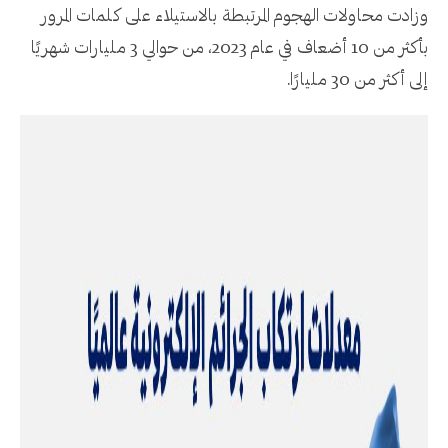
وزادت محاولات الهجوم المرتبطة بالاستيلاء على كلمات المرور
بأكثر من 10 أضعاف في عام 2023، من حوالي 3 مليارات شهريًا
إلى أكثر من 30 مليارًا.