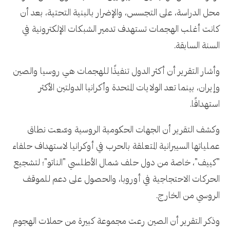
محل الدراسة، على التجسس، والإضرار بالبنية التحتية، بعد أن
كانت أغلب الهجمات تستهدف تدمير الشبكات الإلكترونية في
السنة السابقة.
وأشار التقرير أن أكثر الدول تنفيذًا للهجمات هي روسيا والصين
وإيران، بينما تعد الولايات المتحدة وأكرانيا الدولتين الأكثر
استهدافًا.
وكشف التقرير أن الجهات الحكومية الروسية وسّعت نطاق
عملياتها السيبرانية المتعلقة بالحرب في أوكرانيا لاستهداف حلفاء
"كييف"، خاصة من دول حلف شمال الأطلسي "الناتو"؛ لتشجيع
الحركات الاحتجاجية في أوروبا، والحصول على دعم للموقف
الروسي من الخارج.
وذكر التقرير أن الصين رعت مجموعة كبيرة من حملات الهجوم