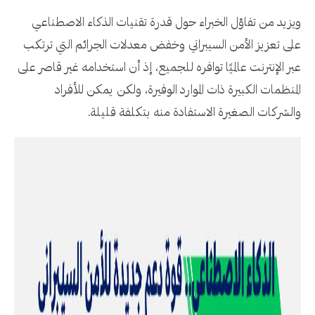
ويزيد من تفاؤل الخبراء حول قدرة تقنيات الذكاء الاصطناعي
على تعزيز الأمن السيبراني وخفض معدلات الجرائم التي ترتكب
عبر الإنترنت عالميًا توافره للجميع، إذ أن استخدامه غير قاصر على
المنظمات الكبيرة ذات الموارد الوفيرة، ولكن يمكن للأفراد
والشركات الصغيرة الاستفادة منه بتكلفة قليلة.