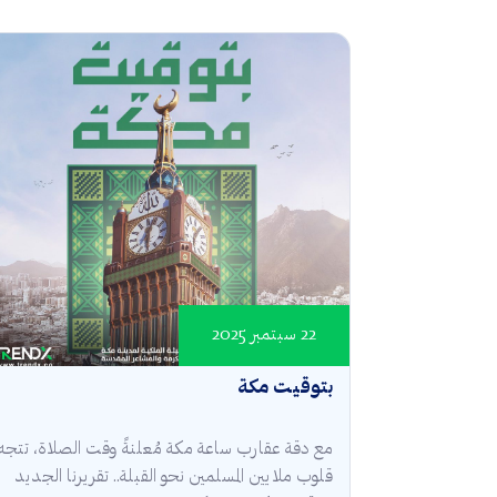
22 سبتمبر 2025
بتوقيت مكة
مع دقة عقارب ساعة مكة مُعلنةً وقت الصلاة، تتجه
قلوب ملايين المسلمين نحو القبلة.. تقريرنا الجديد