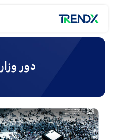
دور وزار