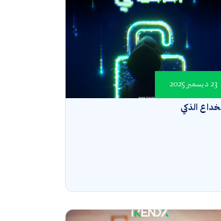
23 ديسمبر 2025
خداع الذكي