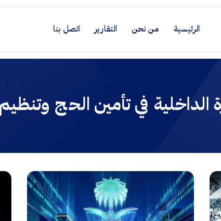
الرئيسية
من نحن
التقارير
اتصل بنا
ة الداخلية في تأمين الحج وتنظيم 