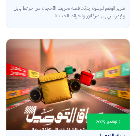
تقرير الوهم المرسوم يقدّم قصة تحريف الأحجام من خرائط بابل
والإدريسي إلى ميركاتور والخرائط الحديثة
3 نوفمبر 2025