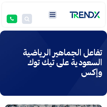
تفاعل الجماهير الرياضية
السعودية على تيك توك
وإكس