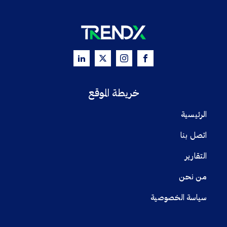
خريطة الموقع
الرئيسية
اتصل بنا
التقارير
من نحن
سياسة الخصوصية