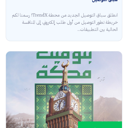
سباق التوصيل
انطلق سباق التوصيل الجديد من محطة TrendX! رسمنا لكم
خريطة تطور التوصيل من أول طلب إلكتروني إلى المنافسة
الحالية بين التطبيقات...