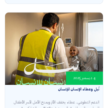
4 ديسمبر 2025
نُبل وعطاء الإنسان للإنسان
الدعم التطوعي.. عطاء يخفف الألم ويمنح الأمل لأسر الأطفال