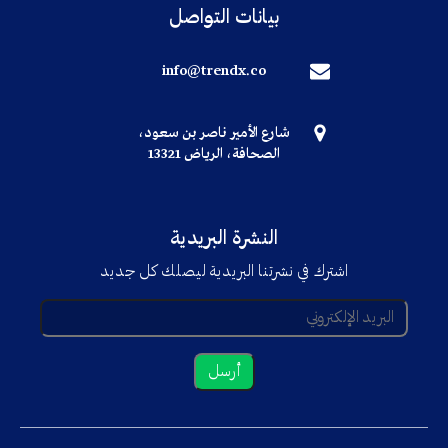
بيانات التواصل
info@trendx.co
شارع الأمير ناصر بن سعود،
الصحافة، الرياض 13321
النشرة البريدية
اشترك في نشرتنا البريدية ليصلك كل جديد