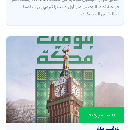
خريطة تطور التوصيل من أول طلب إلكتروني إلى المنافسة
الحالية بين التطبيقات...
22 سبتمبر 2025
بتوقيت مكة