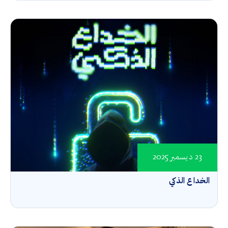
23 ديسمبر 2025
الخداع الذكي