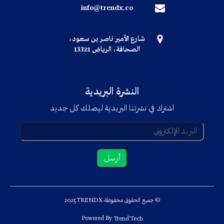
info@trendx.co
شارع الأمير ناصر بن سعود،
الصحافة، الرياض 13321
النشرة البريدية
اشترك في نشرتنا البريدية ليصلك كل جديد
© جميع الحقوق محفوظة TRENDX
2025
Powered By
Trend'Tech