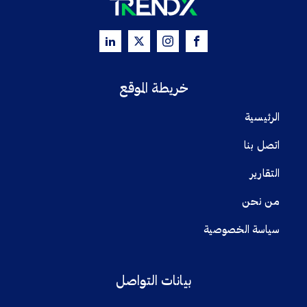
خريطة الموقع
الرئيسية
اتصل بنا
التقارير
من نحن
سياسة الخصوصية
بيانات التواصل