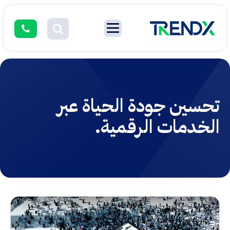
تحسين جودة الحياة عبر
الخدمات الرقمية.