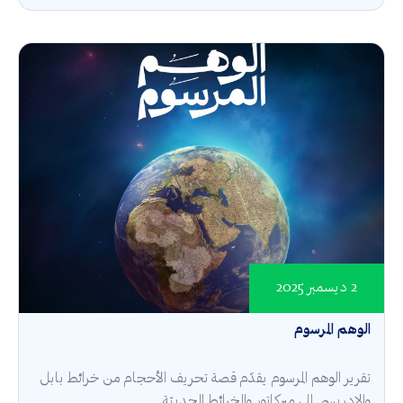
2 ديسمبر 2025
الوهم المرسوم
تقرير الوهم المرسوم يقدّم قصة تحريف الأحجام من خرائط بابل
والإدريسي إلى ميركاتور والخرائط الحديثة