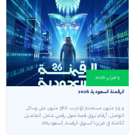
9 فبراير 2026
الرقمنة السعودية 2026
34.4 مليون مستخدم للإنترنت، 38.6 مليون على وسائل
التواصل.. أرقام تروي قصة تحول رقمي شامل. التفاصيل
الكاملة في تقريرنا السنوي الرقمنة_السعودية26