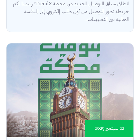
انطلق سباق التوصيل الجديد من محطة TrendX! رسمنا لكم
خريطة تطور التوصيل من أول طلب إلكتروني إلى المنافسة
الحالية بين التطبيقات...
22 سبتمبر 2025