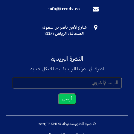
info@trendx.co
شارع الأمير ناصر بن سعود،
الصحافة، الرياض 13321
النشرة البريدية
اشترك في نشرتنا البريدية ليصلك كل جديد
© جميع الحقوق محفوظة TRENDX
2025