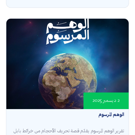
2 ديسمبر 2025
الوهم المرسوم
تقرير الوهم المرسوم يقدّم قصة تحريف الأحجام من خرائط بابل