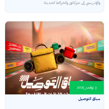
والإدريسي إلى ميركاتور والخرائط الحديثة
3 نوفمبر 2025
سباق التوصيل