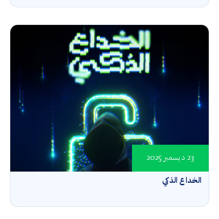
23 ديسمبر 2025
الخداع الذكي