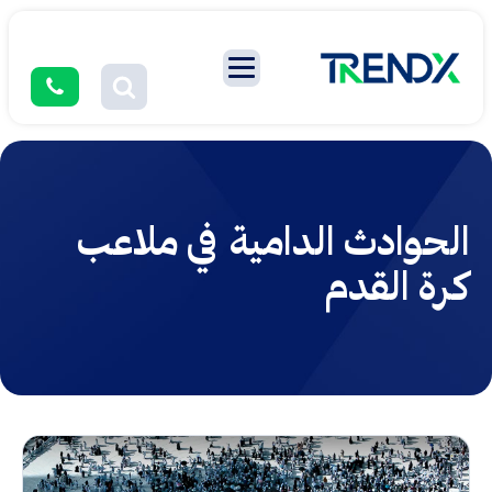
الحوادث الدامية في ملاعب
كرة القدم