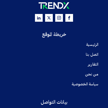
خريطة الموقع
الرئيسية
اتصل بنا
التقارير
من نحن
سياسة الخصوصية
بيانات التواصل