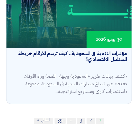
30 يونيو 2026
مؤشرات التنمية في السعودية.. كيف ترسم الأرقام خريطة
المستقبل الاقتصادي؟
تكشف بيانات تقرير «السعودية وجهة.. القصة وراء الأرقام
2026» عن اتساع مسارات التنمية في السعودية، مدفوعة
باستثمارات كبرى ومشاريع استراتيجية...
1
2
3
…
39
التالي »