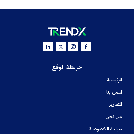
خريطة الموقع
الرئيسية
اتصل بنا
التقارير
من نحن
سياسة الخصوصية