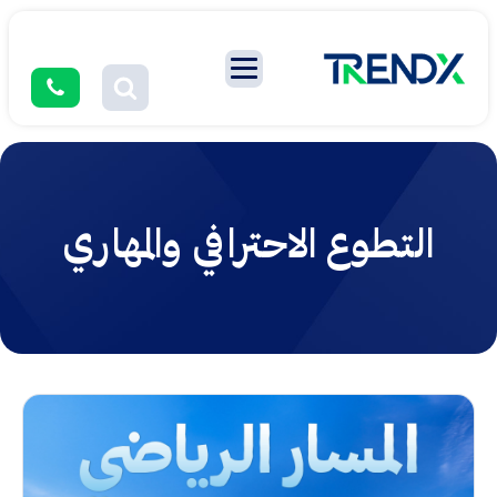
التطوع الاحترافي والمهاري