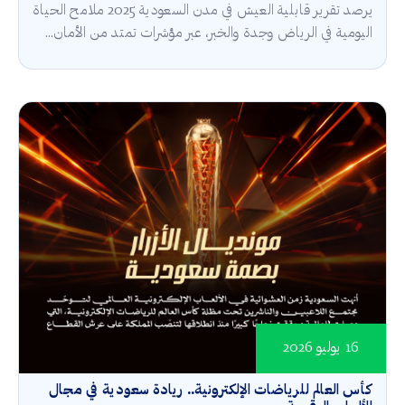
يرصد تقرير قابلية العيش في مدن السعودية 2025 ملامح الحياة
اليومية في الرياض وجدة والخبر، عبر مؤشرات تمتد من الأمان...
16 يوليو 2026
كأس العالم للرياضات الإلكترونية.. ريادة سعودية في مجال