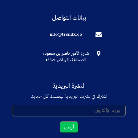
بيانات التواصل
info@trendx.co
شارع الأمير ناصر بن سعود،
الصحافة، الرياض 13321
النشرة البريدية
اشترك في نشرتنا البريدية ليصلك كل جديد