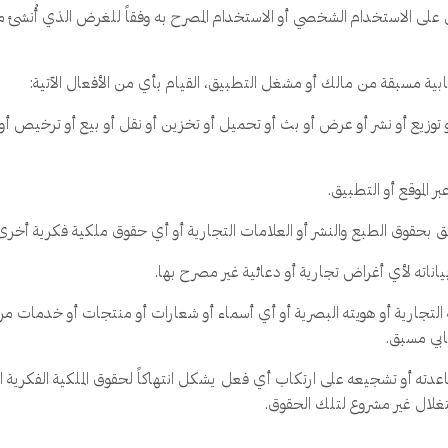
 على الاستخدام الشخصي أو الاستخدام المصرح به وفقاً للغرض الذي أُنشئ 
ية مسبقة من مالك أو مشغل التطبيق، القيام بأي من الأفعال الآتية:
 توزيع أو نشر أو عرض أو بث أو تحميل أو تخزين أو نقل أو بيع أو ترخيص أو 
الموقع أو التطبيق.
لق بحقوق الطبع والنشر أو العلامات التجارية أو أي حقوق ملكية فكرية أخرى
اناته لأي أغراض تجارية أو دعائية غير مصرح بها.
 التجارية أو هويته البصرية أو أي أسماء أو شعارات أو منتجات أو خدمات مر
ابي مسبق.
ته أو تشجيعه على ارتكاب أي فعل يشكل انتهاكاً لحقوق الملكية الفكرية 
تغلال غير مشروع لتلك الحقوق.