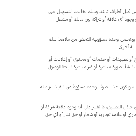
 من قبل أطراف ثالثة، وذلك لغايات التسهيل على
أو وجود أي علاقة أو شراكة بين مالك أو مشغل
، ويتحمل وحده مسؤولية التحقق من ملاءمة تلك
نية أخرى.
ع أو تطبيقات أو خدمات أو محتوى أو إعلانات أو
تنشأ بصورة مباشرة أو غير مباشرة نتيجة الوصول
ويكون هذا الطرف وحده مسؤولاً عن تنفيذ التزاماته
لال التطبيق، لا يُفسر على أنه وجود علاقة شراكة أو
ري أو علامة تجارية أو شعار أو حق نشر أو أي حق