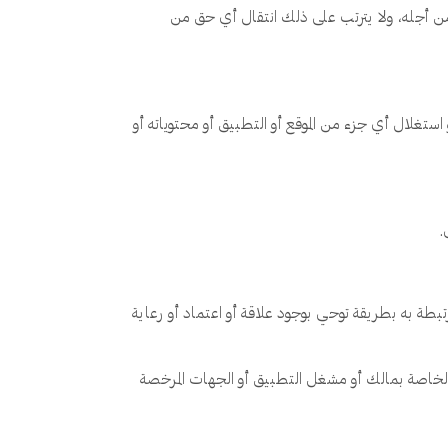
من أجله، ولا يترتب على ذلك انتقال أي حق من
استغلال أي جزء من الموقع أو التطبيق أو محتوياته أو
.
تبطة به بطريقة توحي بوجود علاقة أو اعتماد أو رعاية
الخاصة بمالك أو مشغل التطبيق أو الجهات المرخصة