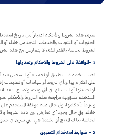
المحتويات أو المنتجات والخدمات المتاحة من خلاله أ
الشروط الخاصة بالقدر الذي لا يتعارض مع هذه الشرو
1 –الموافقة على الشروط والأحكام وتعديلها
يُعد استخدامك للتطبيق أو تحميله أو التسجيل فيه أو
على الالتزام بها وبأي شروط أو سياسات أو تعليمات
أو تحديثها أو استبدالها في أي وقت، وتصبح التعديلات
المستخدم مسؤولية مراجعة هذه الشروط والأحكام بصورة 
والتزاماً بأحكامها، وفي حال عدم موافقة المستخدم ع
خلاله، وفي حال وجود أي تعارض بين هذه الشروط والأح
الخاصة بذلك المنتج أو الخدمة هي التي تسري في حدود 
2 – ضوابط استخدام التطبيق