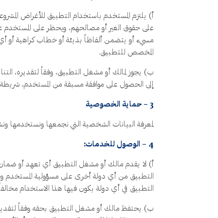
أ) يلتزم المستخدم باستخدام التطبيق للأغراض المشروعة 
على حقوق الغير أو مصالحهم، ويحظر على المستخدم على
مسيء أو يتضمن ألفاظاً بذيئة أو خطاب كراهية أو أي 
المخصص للتطبيق.
ب) يجوز لمالك أو مشغل التطبيق، وفقاً لتقديره، التنا
إلى الحصول على موافقة مسبقة من المستخدم، شريطة أ
3 – حماية الخصوصية
لمعرفة البيانات الشخصية التي نجمعها ونستخدمها و
4 – الوصول للخدمات:
أ) لا يقدم مالك أو مشغل التطبيق أي تعهد أو ضمان ب
التطبيق من أي دولة أخرى على مسؤولية المستخدم وحده،
التطبيق في أي دولة يكون فيها هذا الاستخدام مخالفاً 
ب) يحتفظ مالك أو مشغل التطبيق بحقه وفقاً لتقديره، ف