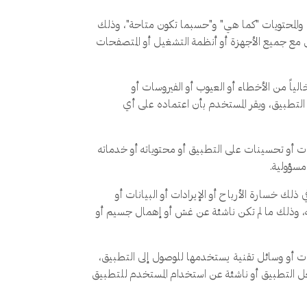
 والمحتويات "كما هي" و"حسبما تكون متاحة"، وذلك
ق مع جميع الأجهزة أو أنظمة التشغيل أو المتصفحات
اً من الأخطاء أو العيوب أو الفيروسات أو
 التطبيق، ويقر المستخدم بأن اعتماده على أي
يلات أو تحسينات على التطبيق أو محتوياته أو خدماته
 مسؤولية.
لك خسارة الأرباح أو الإيرادات أو البيانات أو
ته، وذلك ما لم تكن ناشئة عن غش أو إهمال جسيم أو
ات أو وسائل تقنية يستخدمها للوصول إلى التطبيق،
ل التطبيق أو ناشئة عن استخدام المستخدم للتطبيق