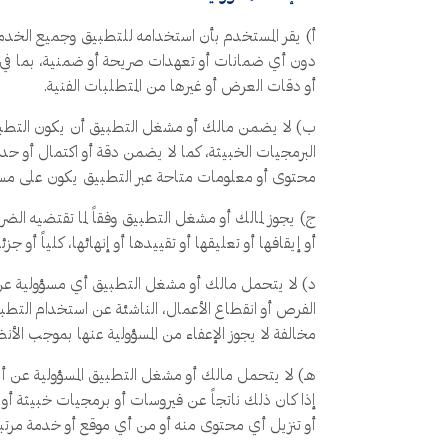
أ) يقر المستخدم بأن استخدامه للتطبيق وجميع الخدما
دون أي ضمانات أو تعهدات صريحة أو ضمنية، بما في ذلك
أو دقات العرض أو غيرها من المتطلبات الفنية.
ب) لا يضمن مالك أو مشغل التطبيق أن يكون التطبيق أ
البرمجيات الخبيثة، كما لا يضمن دقة أو اكتمال أو حد
محتوى أو معلومات متاحة عبر التطبيق يكون على مسؤ
ج) يجوز لمالك أو مشغل التطبيق وفقاً لما تقتضيه الضر
أو إيقافها أو تعليقها أو تقييدها أو إنهائها، كلياً 
د) لا يتحمل مالك أو مشغل التطبيق أي مسؤولية عن أي 
الفرص أو انقطاع الأعمال، الناشئة عن استخدام التطب
مخالفة لا يجوز الإعفاء من المسؤولية عنها بموجب الأنظ
هـ) لا يتحمل مالك أو مشغل التطبيق المسؤولية عن أ
إذا كان ذلك ناتجاً عن فيروسات أو برمجيات خبيثة أ
أو تنزيل أي محتوى منه أو من أي موقع أو خدمة مرتب