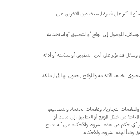
، أو التأثير على قدرة المستخدمين الآخرين على
وسائل، للوصول إلى الموقع أو التطبيق أو استخدامه
وسائل قد تؤثر على أمن التطبيق أو سلامته أو أدائه
توى يخالف الأنظمة واللوائح المعمول بها في المملكة
 والعلامات التجارية، وعلامات الخدمة، والتصاميم،
لمتاحة من خلال الموقع أو التطبيق، إلى مالك أو
سير أي حكم من هذه الشروط والأحكام على أنه يمنح
 وفقاً لهذه الشروط والأحكام.