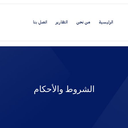
الرئيسية
من نحن
التقارير
اتصل بنا
الشروط والأحكام