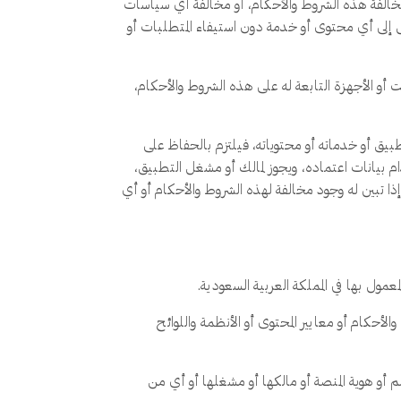
مخالفة هذه الشروط والأحكام، أو مخالفة أي سياسات
 إلى أي محتوى أو خدمة دون استيفاء المتطلبات أو
 الأجهزة التابعة له على هذه الشروط والأحكام،
بيق أو خدماته أو محتوياته، فيلتزم بالحفاظ على
بيانات اعتماده، ويجوز لمالك أو مشغل التطبيق،
ذا تبين له وجود مخالفة لهذه الشروط والأحكام أو أي
عمول بها في المملكة العربية السعودية.
أحكام أو معايير المحتوى أو الأنظمة واللوائح
و هوية المنصة أو مالكها أو مشغلها أو أي من