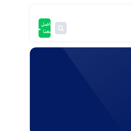
تواصل
معنا