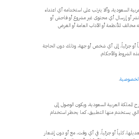
عربية السعودية، وألا يترتب على استخدامه أي اعتداء
 نشر أو إرسال أي محتوى غير مشروع أو فاحش أو
 مخالف للأنظمة أو الآداب العامة أو الغرض
ياً أو جزئياً، إلى أي شخص أو جهة، وذلك دون الحاجة
ه الشروط والأحكام.
الخصوصية
.
لمملكة العربية السعودية، ويكون الوصول إلى
ة التي يستخدم منها التطبيق، كما يحظر استخدام
لها، كلياً أو جزئياً، في أي وقت، مع أو دون إشعار