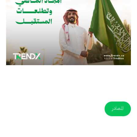
المصادر