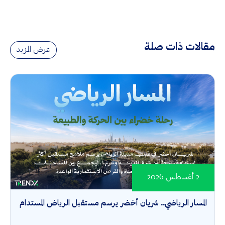
مقالات ذات صلة
عرض المزيد
2 أغسطس 2026
المسار الرياضي.. شريان أخضر يرسم مستقبل الرياض المستدام