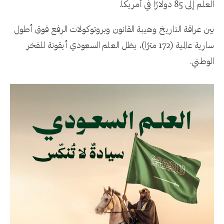
العلم إلى 85 دولارًا في أمريكا.
بين عراقة التاريخ وهيبة القانون وبروتوكولات الرفع فوق أطول
سارية عالمية (172 مترًا)، يظل العلم السعودي أيقونة للفخر
الوطني.