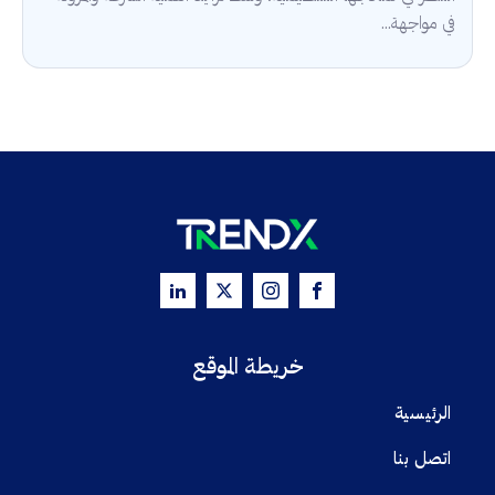
في مواجهة...
خريطة الموقع
الرئيسية
اتصل بنا