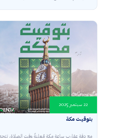
22 سبتمبر 2025
بتوقيت مكة
مع دقة عقارب ساعة مكة مُعلنةً وقت الصلاة، تتجه