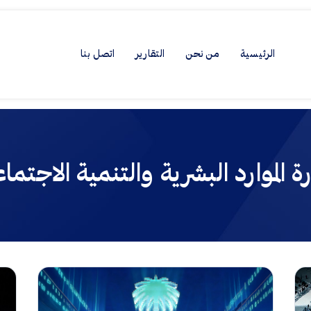
الرئيسية
من نحن
التقارير
اتصل بنا
ة الموارد البشرية والتنمية الاجتما