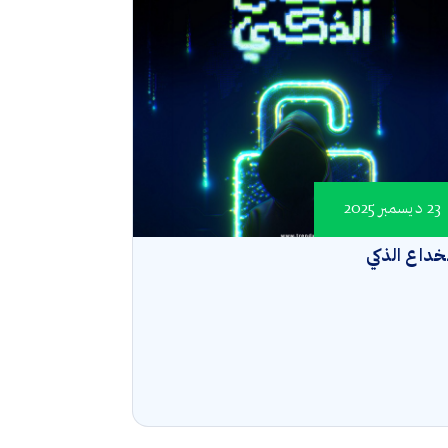
23 ديسمبر 2025
خداع الذكي