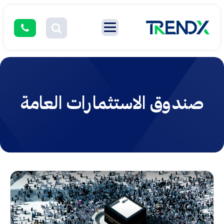
صندوق الاستثمارات العامة