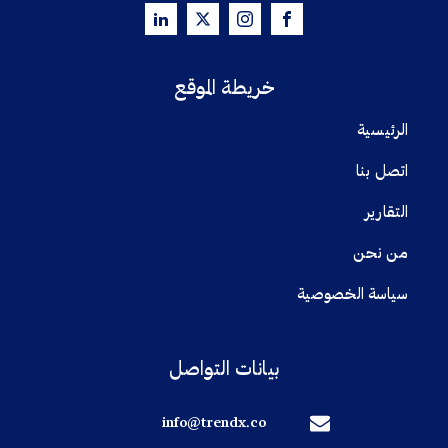
خريطة الموقع
الرئيسية
اتصل بنا
التقارير
من نحن
سياسة الخصوصية
بيانات التواصل
info@trendx.co