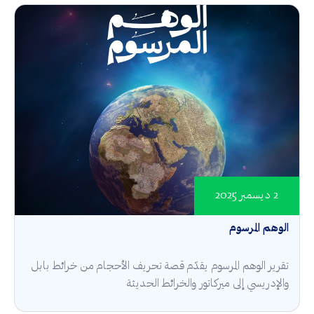
2 ديسمبر 2025
الوهم المرسوم
تقرير الوهم المرسوم يقدّم قصة تحريف الأحجام من خرائط بابل
والإدريسي إلى ميركاتور والخرائط الحديثة