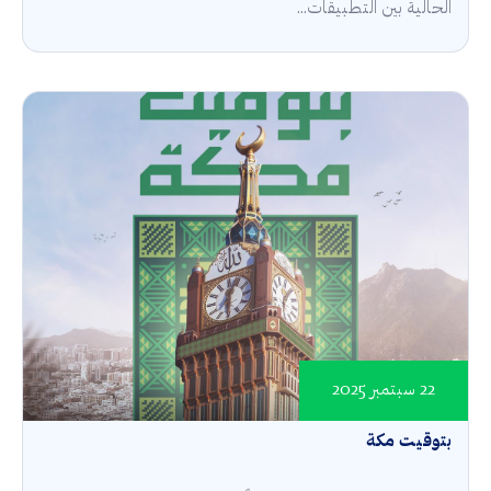
الحالية بين التطبيقات...
22 سبتمبر 2025
بتوقيت مكة