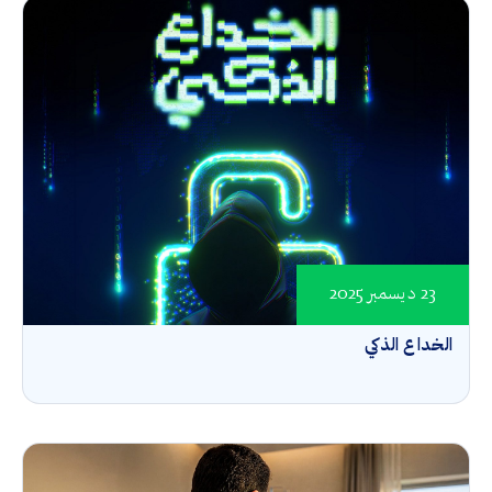
23 ديسمبر 2025
الخداع الذكي