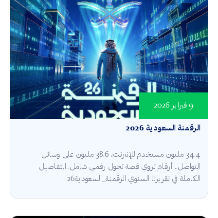
9 فبراير 2026
الرقمنة السعودية 2026
34.4 مليون مستخدم للإنترنت، 38.6 مليون على وسائل
التواصل.. أرقام تروي قصة تحول رقمي شامل. التفاصيل
الكاملة في تقريرنا السنوي الرقمنة_السعودية26