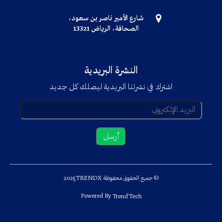
شارع الأمير ناصر بن سعود،
الصحافة، الرياض 13321
النشرة البريدية
اشترك في نشرتنا البريدية ليصلك كل جديد
© جميع الحقوق محفوظة TRENDX
2025
Powered By
Trend'Tech