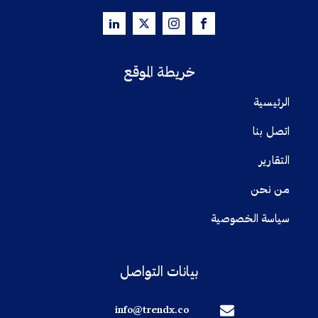
خريطة الموقع
الرئيسية
اتصل بنا
التقارير
من نحن
سياسة الخصوصية
بيانات التواصل
info@trendx.co