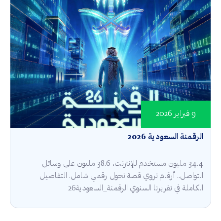
9 فبراير 2026
الرقمنة السعودية 2026
34.4 مليون مستخدم للإنترنت، 38.6 مليون على وسائل
التواصل.. أرقام تروي قصة تحول رقمي شامل. التفاصيل
الكاملة في تقريرنا السنوي الرقمنة_السعودية26