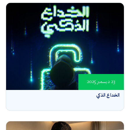
23 ديسمبر 2025
الخداع الذكي