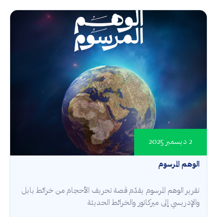
2 ديسمبر 2025
الوهم المرسوم
تقرير الوهم المرسوم يقدّم قصة تحريف الأحجام من خرائط بابل
والإدريسي إلى ميركاتور والخرائط الحديثة