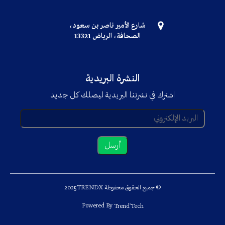
شارع الأمير ناصر بن سعود،
الصحافة، الرياض 13321
النشرة البريدية
اشترك في نشرتنا البريدية ليصلك كل جديد
© جميع الحقوق محفوظة TRENDX
2025
Powered By
Trend'Tech