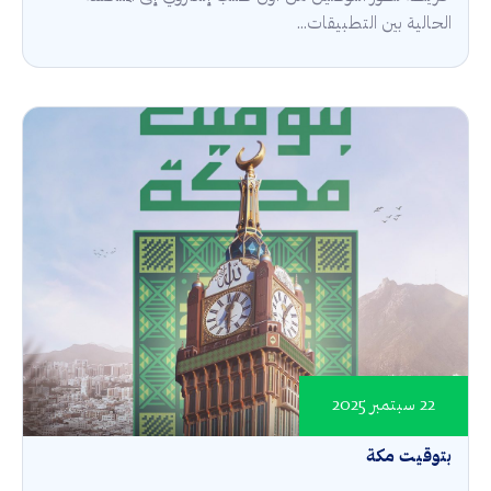
الحالية بين التطبيقات...
22 سبتمبر 2025
بتوقيت مكة