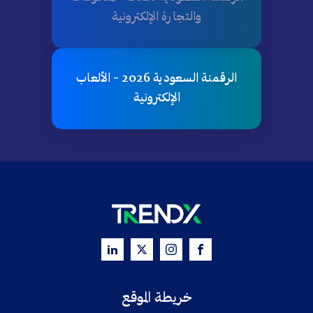
والتجارة الإلكترونية
الرقمنة السعودية 2026 - الألعاب
الإلكترونية
خريطة الموقع