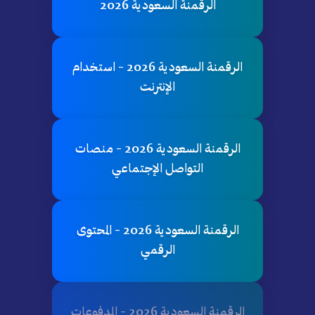
الرقمنة السعودية 2026
الرقمنة السعودية 2026 - استخدام
الإنترنت
الرقمنة السعودية 2026 - منصات
التواصل الإجتماعي
الرقمنة السعودية 2026 - المحتوى
الرقمي
الرقمنة السعودية 2026 - المدفوعات