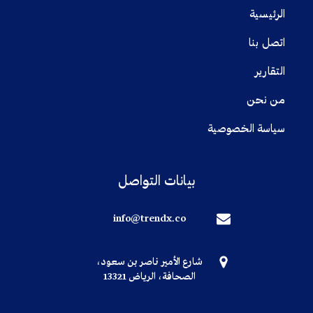
الرئيسية
اتصل بنا
التقارير
من نحن
سياسة الخصوصية
بيانات التواصل
info@trendx.co
شارع الأمير ناصر بن سعود،
الصحافة، الرياض 13321