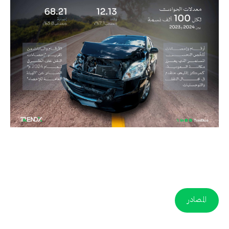
المصادر