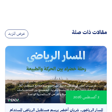
مقالات ذات صلة
عرض المزيد
2 أغسطس 2026
المسار الرياضي.. شريان أخضر يرسم مستقبل الرياض المستدام