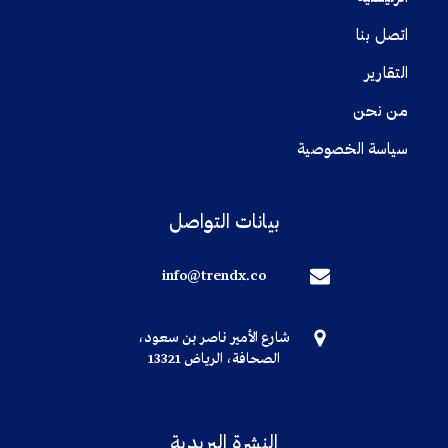
اتصل بنا
التقارير
من نحن
سياسة الخصوصية
بيانات التواصل
info@trendx.co
شارع الأمير ناصر بن سعود،
الصحافة، الرياض 13321
النشرة البريدية