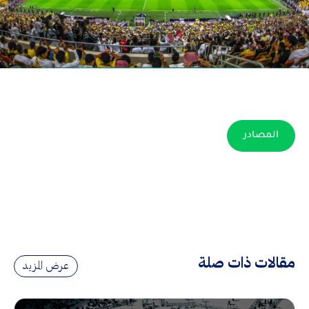
المصادر
مقالات ذات صلة
عرض المزيد