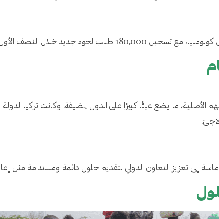
 لجوء جديد خلال النصف الأول من العام.
م
ماسة إلى تعزيز التعاون الدولي لتقديم حلول دائمة ومستدامة مثل إعادة 
لول