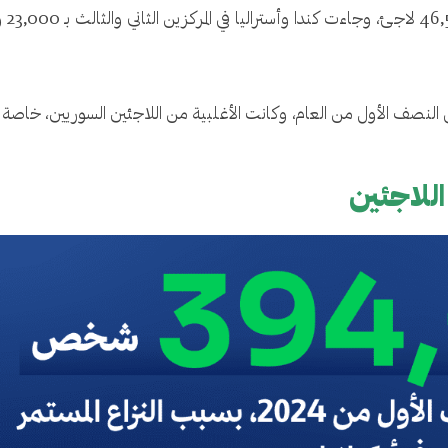
لجوء في النصف الأول من العام، وكانت الأغلبية من اللاجئين السوريين، خ
اللاجئين