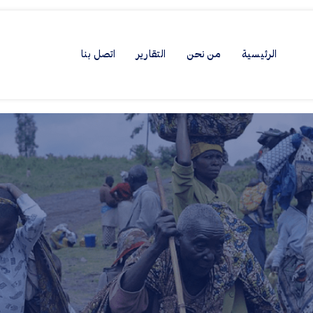
الرئيسية
من نحن
التقارير
اتصل بنا