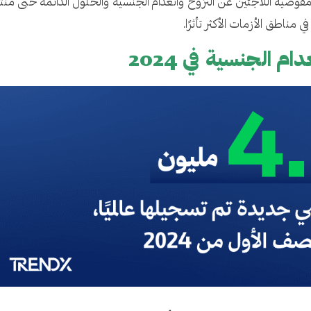
 مناطق الأزمات الأكثر تأثرًا.
م الجنسية في 2024