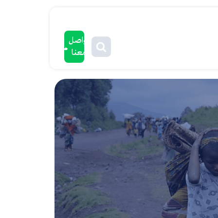
تواصل
معنا