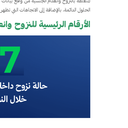
الحلول الدائمة، بالإضافة إلى الاتجاهات التي تظهر في
الأرقام الرئيسية للنزوح وانعدا