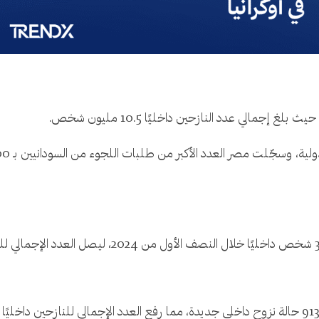
 إجمالي عدد النازحين داخليًا 10.5 مليون شخص.