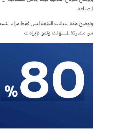
الصناعة.
وتوضح هذه البيانات المقنعة ليس فقط مزايا التسعي
من مشاركة المستهلك ونمو الإيرادات.