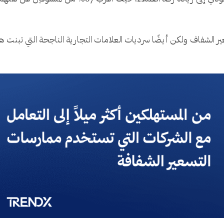
ر الشفاف ولكن أيضًا سرديات العلامات التجارية الناجحة التي تبنت هذ