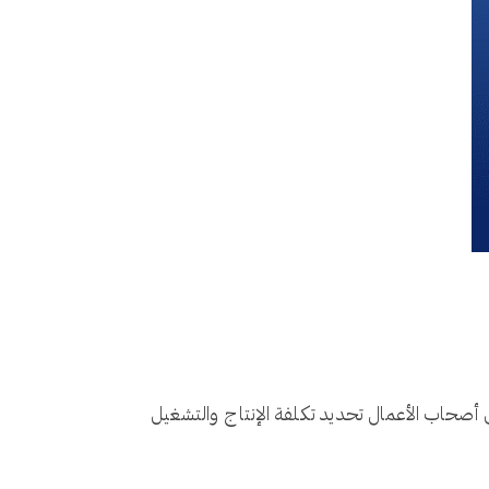
ى أصحاب الأعمال تحديد تكلفة الإنتاج والتشغيل