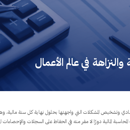
 والنزاهة في عالم الأعمال
ي وتشخيص المشكلات التي واجهتها بحلول نهاية كل سنة مالية، وهو م
المحاسبة المالية دورًا لا مفر منه في الحفاظ على السجلات والإحصاءات