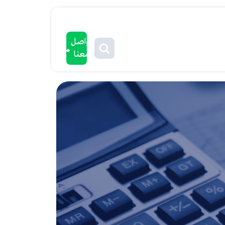
تواصل
معنا