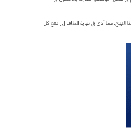
ا النهج، مما أدى في نهاية المطاف إلى دفع كل