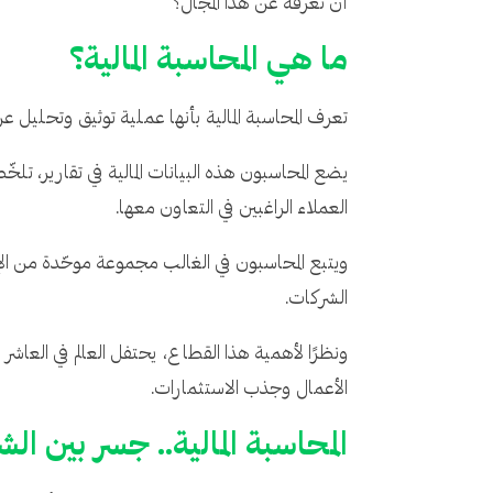
أن تعرفه عن هذا المجال؟
ما هي المحاسبة المالية؟
تعرف المحاسبة المالية بأنها عملية توثيق وتحليل ع
يضع المحاسبون هذه البيانات المالية في تقارير، ت
العملاء الراغبين في التعاون معها.
الشركات.
ونظرًا لأهمية هذا القطاع، يحتفل العالم في العاشر
الأعمال وجذب الاستثمارات.
المحاسبة المالية.. جسر بين ال