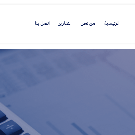
الرئيسية
من نحن
التقارير
اتصل بنا