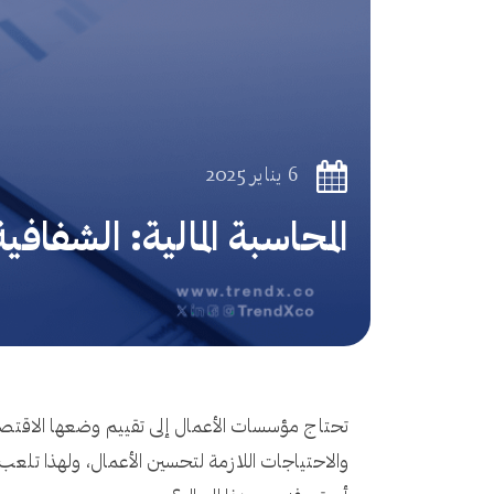
6 يناير 2025
المحاسبة المالية: الشفافية
تحتاج مؤسسات الأعمال إلى تقييم وضعها الاقتصاد
والاحتياجات اللازمة لتحسين الأعمال، ولهذا تلعب 