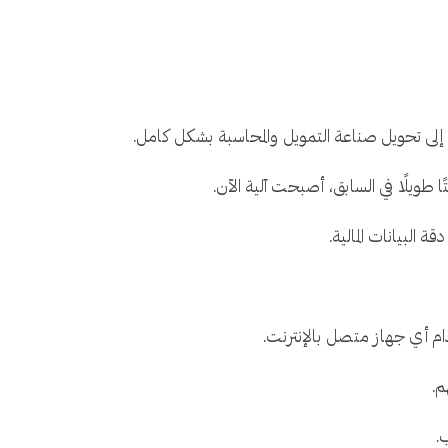
ًا إلى تحويل صناعة التمويل والمحاسبة بشكل كامل.
ا طويلًا في السابق، أصبحت آلية الآن.
ام أي جهاز متصل بالإنترنت.