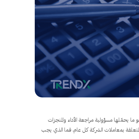
ا يحمّلها مسؤولية مراجعة الأداء والمنجزات
 المتعلقة بمعاملات الشركة كل عام، فما الذي يجب