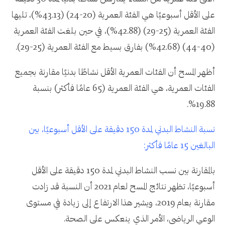
على الأقل أسبوعيًا هي الفئة العمرية (20-24) (43.13%)، تليها
الفئة العمرية (25-29) (42.88%)، في حين بلغت الفئة العمرية
(40-44) (42.68%) بفارق بسيط مع الفئة العمرية (25-29).
أظهر المسح أن الفئات العمرية الأقل نشاطًا بدنيًا مقارنة بجميع
الفئات العمرية، هي الفئة العمرية (65 عامًا فأكثر) بنسبة
19.88%.
نسبة النشاط البدني لمدة 150 دقيقة على الأقل أسبوعيًا، بين
البالغين 15 عامًا فأكثر:
بالمقارنة بين نسب النشاط البدني لمدة 150 دقيقة على الأقل
أسبوعيًا، تظهر نتائج المسح لعام 2021 أن النسبة قد زادت
مقارنة بعام 2019، ويشير هذا الارتفاع إلى زيادة في مستوى
الوعي الرياضي، الأمر الذي ينعكس على الصحة.