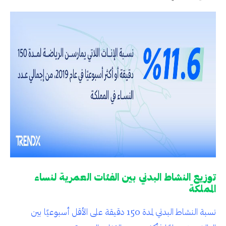
توزيع النشاط البدني بين الفئات العمرية لنساء
المملكة
نسبة النشاط البدني لمدة 150 دقيقة على الأقل أسبوعيًا بين