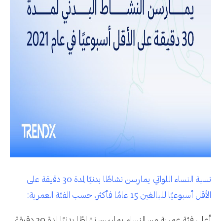
نسبة النساء اللواتي يمارسن نشاطًا بدنيًا لمدة 30 دقيقة على
الأقل أسبوعيًا للبالغين 15 عامًا فأكثر، حسب الفئة العمرية:
أعلى فئة عمرية من النساء يمارسن نشاطًا بدنيًا لمدة 30 دقيقة