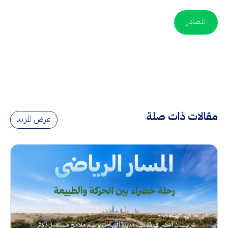
المصادر
مقالات ذات صلة
عرض المزيد