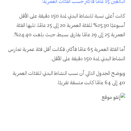
البالغين 15 عامًا فأكثر حسب الفئات العمرية:
كانت أعلى نسبة للنشاط البدني لمدة 150 دقيقة على الأقل
أسبوعيًا 25.30% للفئة العمرية 20 إلى 25 عامًا، تليها الفئة
العمرية 25 إلى 29 عامًا بفارق بسيط، حيث بلغت 24.40%.
أما الفئة العمرية 65 عامًا فأكثر، فكانت أقل فئة عمرية تمارس
النشاط البدني لمدة 150 دقيقة على الأقل.
ويوضح الجدول التالي أن نسب النشاط البدني للفئات العمرية
40 إلى 64 عامًا كانت متسقة تقريبًا.