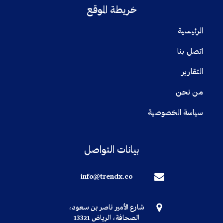
خريطة الموقع
الرئيسية
اتصل بنا
التقارير
من نحن
سياسة الخصوصية
بيانات التواصل
info@trendx.co
شارع الأمير ناصر بن سعود،
الصحافة، الرياض 13321