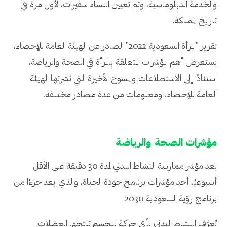
والخدمة الدبلوماسية، وتم تعيين النساء سفيرات، لأول مرة في
تاريخ المملكة.
تقرير "المرأة السعودية 2022" الصادر عن الهيئة العامة للإحصاء،
يستعرض أهم المؤشرات المتعلقة بالمرأة في الصحة والرياضة،
استنادًا إلى الاستطلاعات والمسوح الأخيرة التي نشرتها الهيئة
العامة للإحصاء، ومعلومات من عدة مصادر مختلفة.
مؤشرات الصحة والرياضة
يعد مؤشر ممارسة النشاط البدني لمدة 30 دقيقة على الأقل
أسبوعيًا أحد مؤشرات برنامج جودة الحياة، والذي يعد جزءًا من
برنامج رؤية السعودية 2030.
يُعرَّف النشاط البدني بأي حركة للجسم تنتجها العضلات