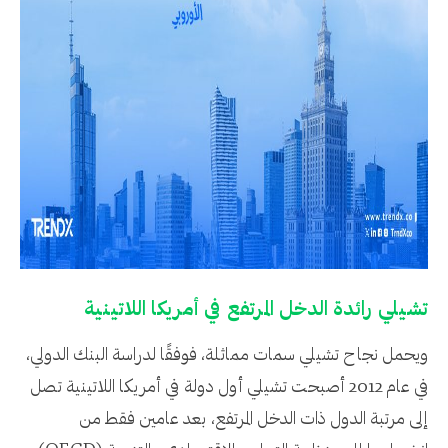
تشيلي رائدة الدخل المرتفع في أمريكا اللاتينية
ويحمل نجاح تشيلي سمات مماثلة، فوفقًا لدراسة البنك الدولي،
في عام 2012 أصبحت تشيلي أول دولة في أمريكا اللاتينية تصل
إلى مرتبة الدول ذات الدخل المرتفع، بعد عامين فقط من