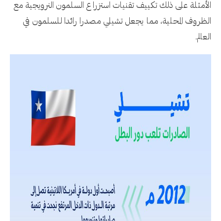
الأمثلة على ذلك تكييف تقنيات استزراع السلمون النرويجية مع
الظروف المحلية، مما يجعل تشيلي مصدرا رائدا للسلمون في
العالم.