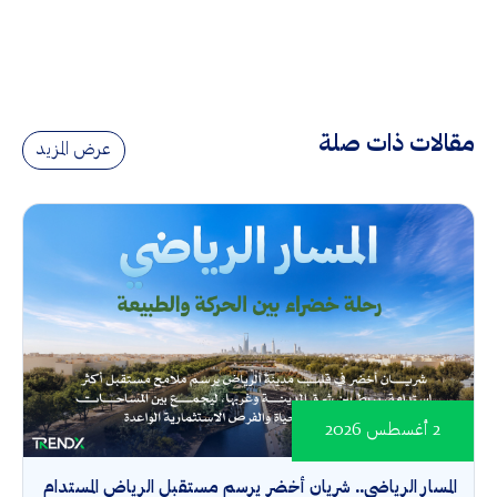
مقالات ذات صلة
عرض المزيد
2 أغسطس 2026
المسار الرياضي.. شريان أخضر يرسم مستقبل الرياض المستدام