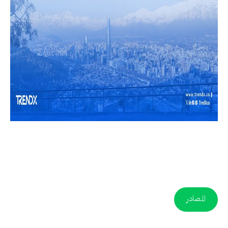
المصادر