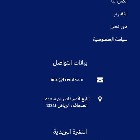
اتصل بنا
التقارير
من نحن
سياسة الخصوصية
بيانات التواصل
info@trendx.co
شارع الأمير ناصر بن سعود،
الصحافة، الرياض 13321
النشرة البريدية