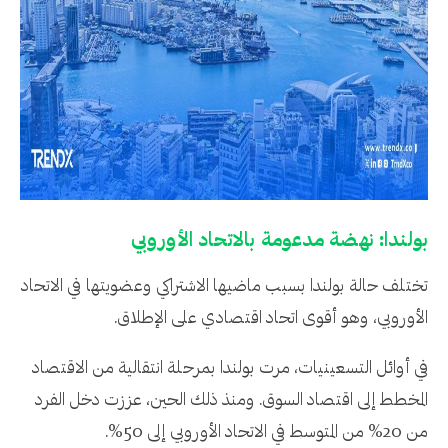
بولندا: نهضة مدعومة بالاتحاد الأوروبي
تختلف حالة بولندا بسبب ماضيها الاشتراكي وعضويتها في الاتحاد
الأوروبي، وهو أقوى اتحاد اقتصادي على الإطلاق.
في أوائل التسعينيات، مرت بولندا بمرحلة انتقالية من الاقتصاد
المخطط إلى اقتصاد السوق. ومنذ ذلك الحين، عززت دخل الفرد
من 20% من المتوسط في الاتحاد الأوروبي إلى 50%.