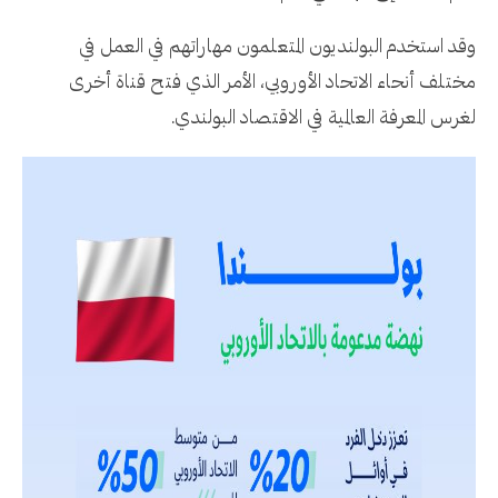
وقد استخدم البولنديون المتعلمون مهاراتهم في العمل في
مختلف أنحاء الاتحاد الأوروبي، الأمر الذي فتح قناة أخرى
لغرس المعرفة العالمية في الاقتصاد البولندي.