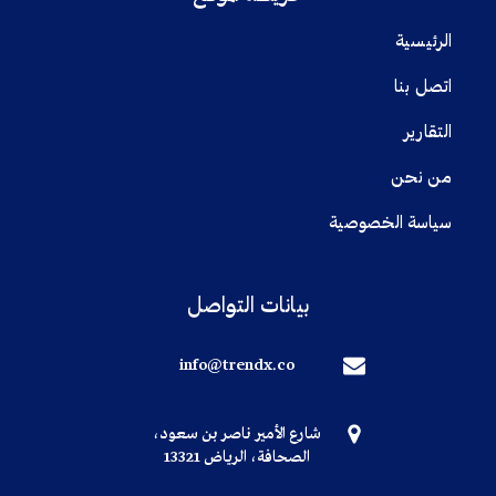
الرئيسية
اتصل بنا
التقارير
من نحن
سياسة الخصوصية
بيانات التواصل
info@trendx.co
شارع الأمير ناصر بن سعود،
الصحافة، الرياض 13321