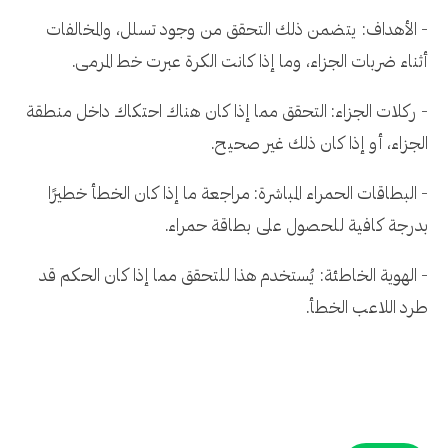
- الأهداف: يتضمن ذلك التحقق من وجود تسلل، والمخالفات
أثناء ضربات الجزاء، وما إذا كانت الكرة عبرت خط المرمى.
- ركلات الجزاء: التحقق مما إذا كان هناك احتكاك داخل منطقة
الجزاء، أو إذا كان ذلك غير صحيح.
- البطاقات الحمراء المباشرة: مراجعة ما إذا كان الخطأ خطيرًا
بدرجة كافية للحصول على بطاقة حمراء.
- الهوية الخاطئة: يُستخدم هذا للتحقق مما إذا كان الحكم قد
طرد اللاعب الخطأ.