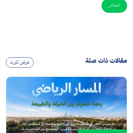
المصادر
مقالات ذات صلة
عرض المزيد