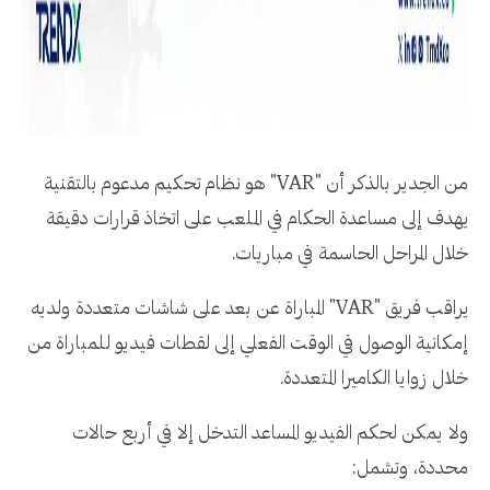
من الجدير بالذكر أن "VAR" هو نظام تحكيم مدعوم بالتقنية
يهدف إلى مساعدة الحكام في الملعب على اتخاذ قرارات دقيقة
خلال المراحل الحاسمة في مباريات.
يراقب فريق "VAR" المباراة عن بعد على شاشات متعددة ولديه
إمكانية الوصول في الوقت الفعلي إلى لقطات فيديو للمباراة من
خلال زوايا الكاميرا المتعددة.
ولا يمكن لحكم الفيديو المساعد التدخل إلا في أربع حالات
محددة، وتشمل: