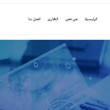
الرئيسية
من نحن
التقارير
اتصل بنا