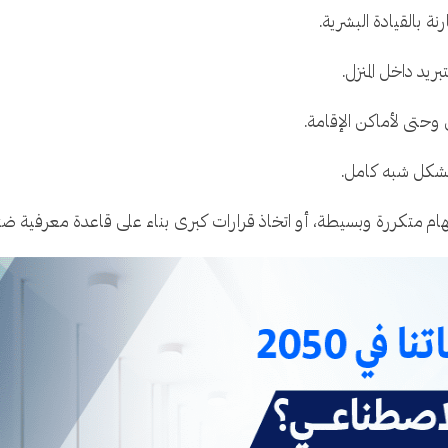
نة بالقيادة البشرية.
ريد داخل المنزل.
وحتى لأماكن الإقامة.
بشكل شبه كامل.
مهام متكررة وبسيطة، أو اتخاذ قرارات كبرى بناء على قاعدة معرفية ضئ