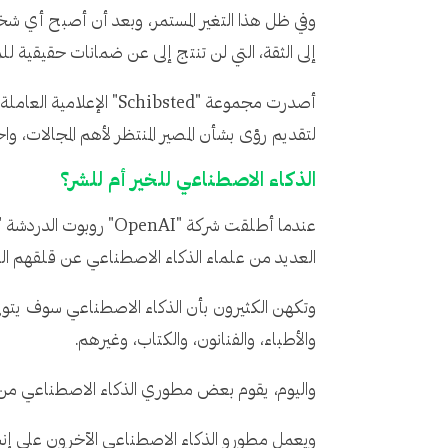
وفي ظل هذا التغير المستمر، وبعد أن أصبح أي شخص
إلى الثقة، التي لن تنتج إلى عن ضمانات حقيقية لل
لتقديم رؤى بشأن المصير المنتظر لأهم المجالات، وا
الذكاء الاصطناعي للخير أم للشر؟
العديد من علماء الذكاء الاصطناعي عن قلقهم البال
وتكهن الكثيرون بأن الذكاء الاصطناعي سوف يتولى
والأطباء، والفنانون، والكتاب، وغيرهم.
واليوم، يقوم بعض مطوري الذكاء الاصطناعي من ج
ويعمل مطورو الذكاء الاصطناعي الآخرون على إنشا