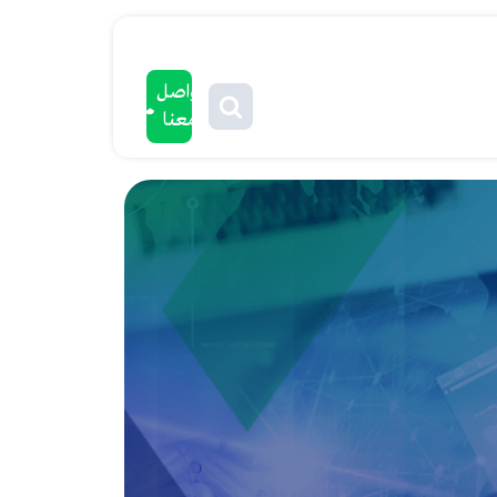
تواصل
معنا