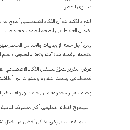
مستوى الخطر.
الشيء الأكيد هو أن الذكاء الاصطناعي أصبح ضرور
لضمان الحفاظ على الصحة العامة للمجتمعات.
ومن أجل جمع الإيجابيات والحد من المخاطر ظهرت 
الأنظمة الرقمية هذه آمنة وتحترم الحقوق والقيم ا
الاصطناعي وتبعت انتشاره والدعوات التي أطلقت
وحدد التقرير مجموعة من المجالات والمهام سيغير ا
- سيصبح النظام التعليمي أكثر تخصيصًا لمناسبة
- سيتم الاعتناء بالمرضى بشكل أفضل من خلال تش