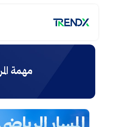
مهمة المركبة 