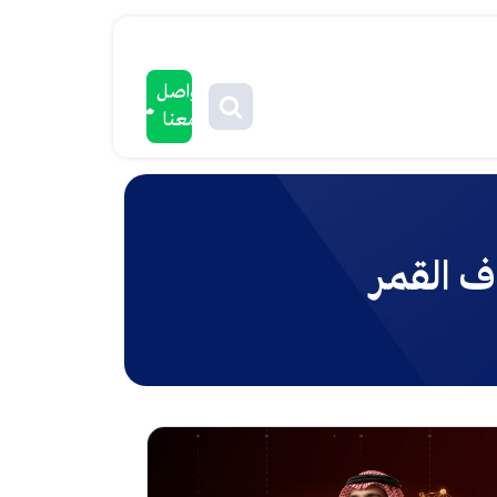
تواصل
معنا