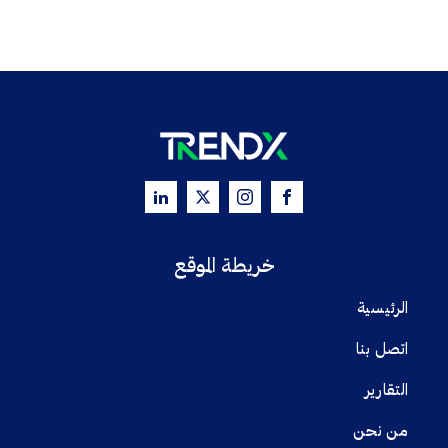
خريطة الموقع
الرئيسية
اتصل بنا
التقارير
من نحن