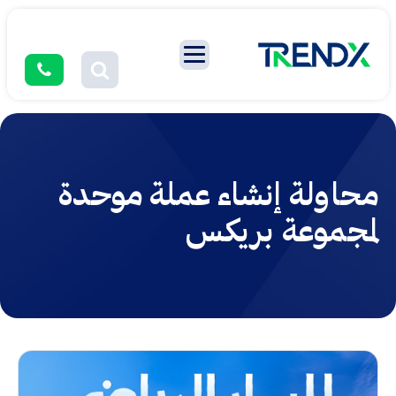
محاولة إنشاء عملة موحدة
لمجموعة بريكس