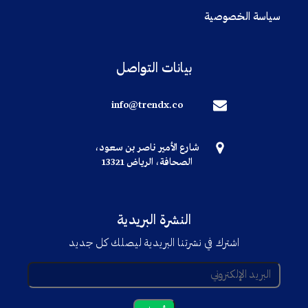
سياسة الخصوصية
بيانات التواصل
info@trendx.co
شارع الأمير ناصر بن سعود،
الصحافة، الرياض 13321
النشرة البريدية
اشترك في نشرتنا البريدية ليصلك كل جديد