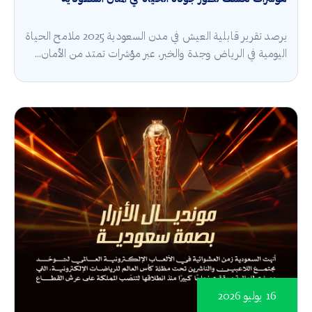
يرصد تقرير قابلية العيش في مدن السعودية 2025 ملامح الحياة
اليومية في الرياض وجدة والخبر، عبر مؤشرات تمتد من الأمان...
16 يوليو 2026