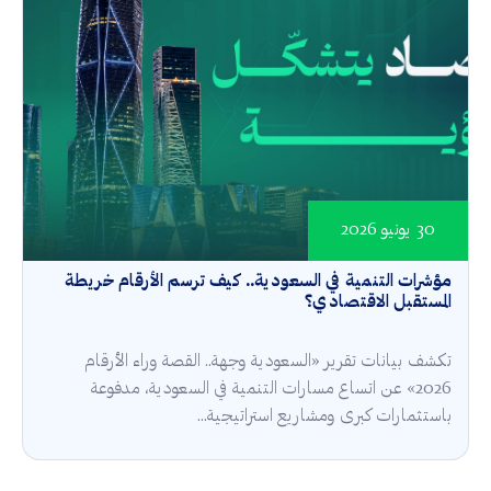
30 يونيو 2026
مؤشرات التنمية في السعودية.. كيف ترسم الأرقام خريطة
المستقبل الاقتصادي؟
تكشف بيانات تقرير «السعودية وجهة.. القصة وراء الأرقام
2026» عن اتساع مسارات التنمية في السعودية، مدفوعة
باستثمارات كبرى ومشاريع استراتيجية...