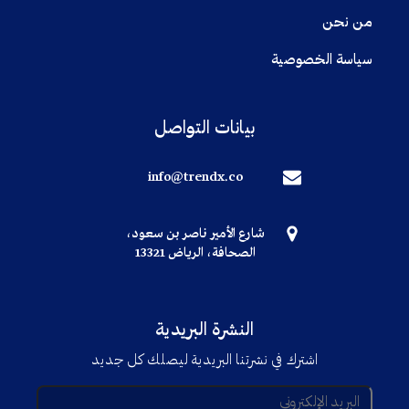
من نحن
سياسة الخصوصية
بيانات التواصل
info@trendx.co
شارع الأمير ناصر بن سعود،
الصحافة، الرياض 13321
النشرة البريدية
اشترك في نشرتنا البريدية ليصلك كل جديد