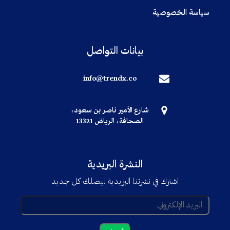
سياسة الخصوصية
بيانات التواصل
info@trendx.co
شارع الأمير ناصر بن سعود،
الصحافة، الرياض 13321
النشرة البريدية
اشترك في نشرتنا البريدية ليصلك كل جديد