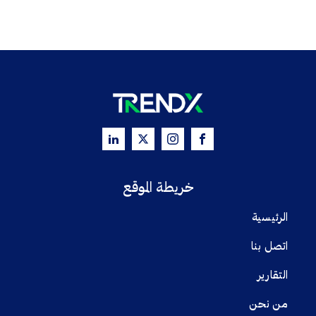
خريطة الموقع
الرئيسية
اتصل بنا
التقارير
من نحن