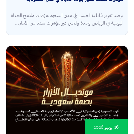
يرصد تقرير قابلية العيش في مدن السعودية 2025 ملامح الحياة
اليومية في الرياض وجدة والخبر، عبر مؤشرات تمتد من الأمان...
16 يوليو 2026