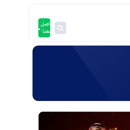
تواصل
معنا