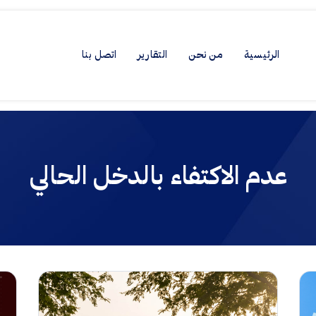
الرئيسية
من نحن
التقارير
اتصل بنا
عدم الاكتفاء بالدخل الحالي