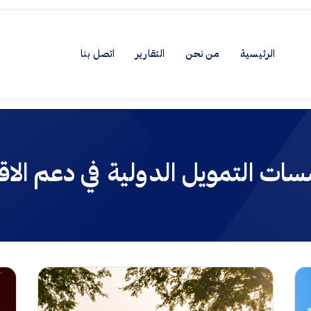
الرئيسية
من نحن
التقارير
اتصل بنا
ات التمويل الدولية في دعم الا