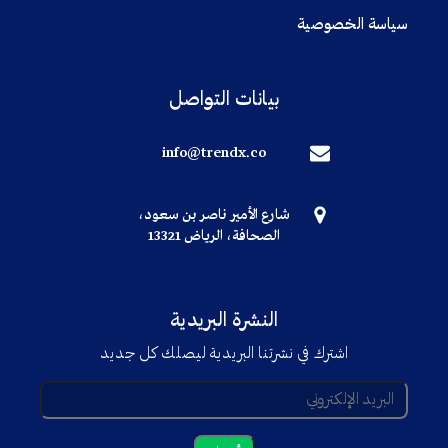
سياسة الخصوصية
بيانات التواصل
info@trendx.co
شارع الأمير ناصر بن سعود،
الصحافة، الرياض 13321
النشرة البريدية
اشترك في نشرتنا البريدية ليصلك كل جديد