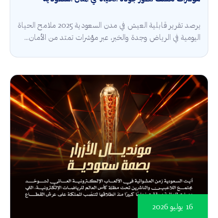
يرصد تقرير قابلية العيش في مدن السعودية 2025 ملامح الحياة
اليومية في الرياض وجدة والخبر، عبر مؤشرات تمتد من الأمان...
16 يوليو 2026