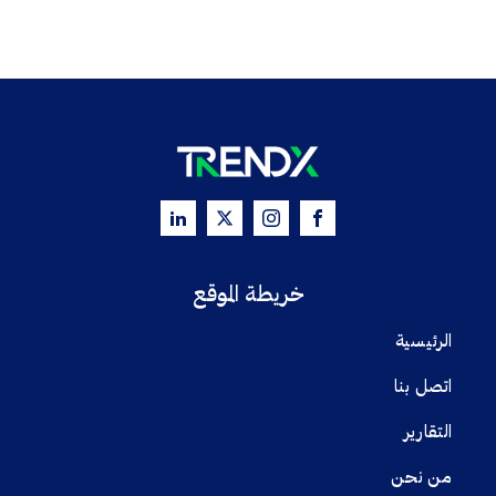
خريطة الموقع
الرئيسية
اتصل بنا
التقارير
من نحن