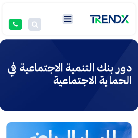
دور بنك التنمية الاجتماعية في
الحماية الاجتماعية