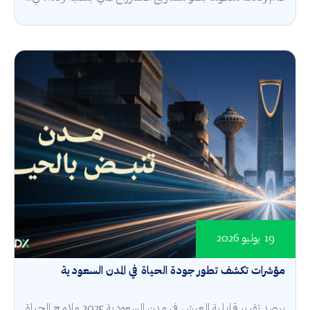
19 يوليو 2026
مؤشرات تكشف تطور جودة الحياة في المدن السعودية
يرصد تقرير قابلية العيش في مدن السعودية 2025 ملامح الحياة