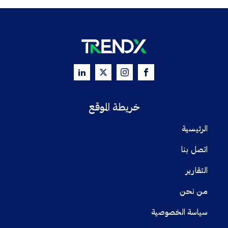
خريطة الموقع
الرئيسية
اتصل بنا
التقارير
من نحن
سياسة الخصوصية