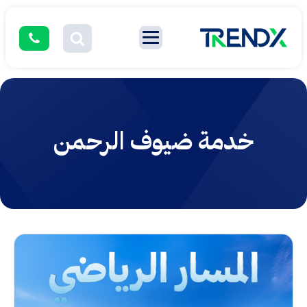
خدمة ضيوف الرحمن