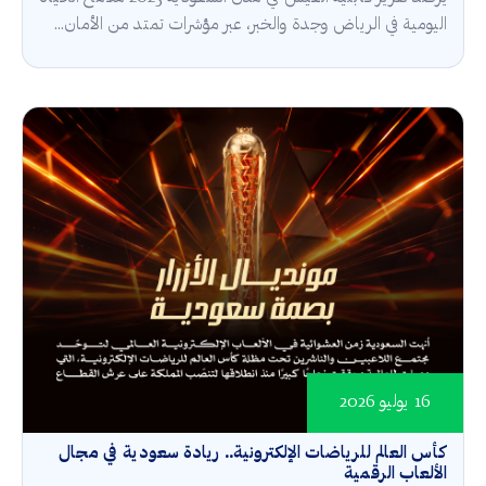
اليومية في الرياض وجدة والخبر، عبر مؤشرات تمتد من الأمان...
16 يوليو 2026
كأس العالم للرياضات الإلكترونية.. ريادة سعودية في مجال
الألعاب الرقمية