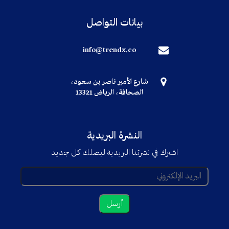
بيانات التواصل
info@trendx.co
شارع الأمير ناصر بن سعود،
الصحافة، الرياض 13321
النشرة البريدية
اشترك في نشرتنا البريدية ليصلك كل جديد