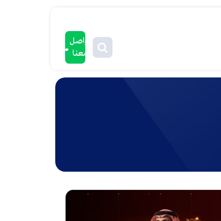
تواصل
معنا