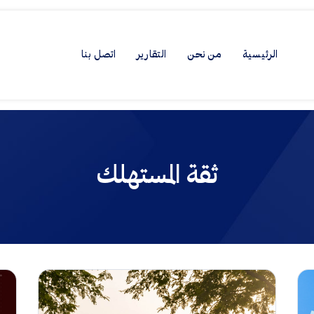
الرئيسية
من نحن
التقارير
اتصل بنا
ثقة المستهلك