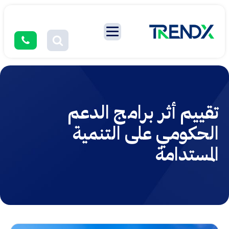
تقييم أثر برامج الدعم
الحكومي على التنمية
المستدامة