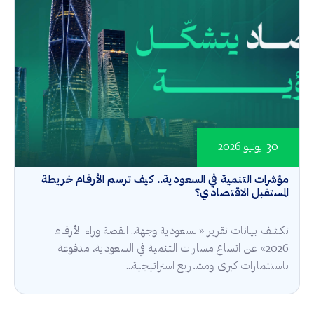
30 يونيو 2026
مؤشرات التنمية في السعودية.. كيف ترسم الأرقام خريطة
المستقبل الاقتصادي؟
تكشف بيانات تقرير «السعودية وجهة.. القصة وراء الأرقام
2026» عن اتساع مسارات التنمية في السعودية، مدفوعة
باستثمارات كبرى ومشاريع استراتيجية...