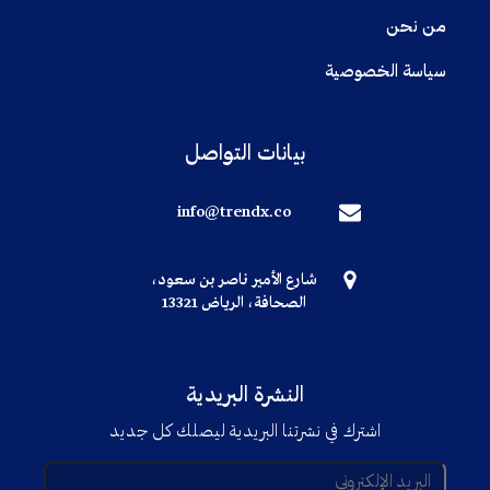
من نحن
سياسة الخصوصية
بيانات التواصل
info@trendx.co
شارع الأمير ناصر بن سعود،
الصحافة، الرياض 13321
النشرة البريدية
اشترك في نشرتنا البريدية ليصلك كل جديد