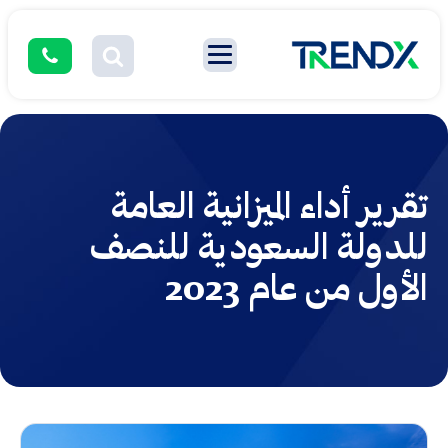
تقرير أداء الميزانية العامة
للدولة السعودية للنصف
الأول من عام 2023