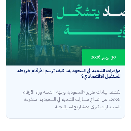
30 يونيو 2026
مؤشرات التنمية في السعودية.. كيف ترسم الأرقام خريطة
المستقبل الاقتصادي؟
تكشف بيانات تقرير «السعودية وجهة.. القصة وراء الأرقام
2026» عن اتساع مسارات التنمية في السعودية، مدفوعة
باستثمارات كبرى ومشاريع استراتيجية...