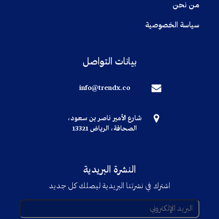
من نحن
سياسة الخصوصية
بيانات التواصل
info@trendx.co
شارع الأمير ناصر بن سعود،
الصحافة، الرياض 13321
النشرة البريدية
اشترك في نشرتنا البريدية ليصلك كل جديد