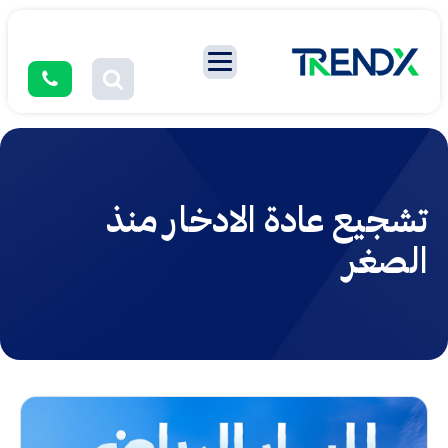
تشجيع عادة الادخار منذ
الصغر