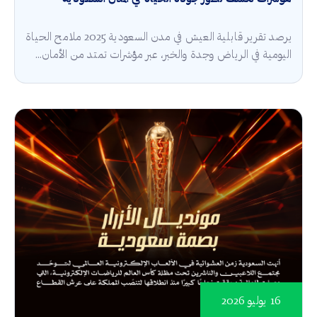
يرصد تقرير قابلية العيش في مدن السعودية 2025 ملامح الحياة
اليومية في الرياض وجدة والخبر، عبر مؤشرات تمتد من الأمان...
16 يوليو 2026