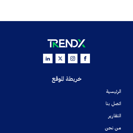
خريطة الموقع
الرئيسية
اتصل بنا
التقارير
من نحن