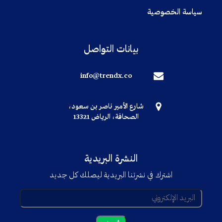
سياسة الخصوصية
بيانات التواصل
info@trendx.co
شارع الأمير ناصر بن سعود،
الصحافة، الرياض 13321
النشرة البريدية
اشترك في نشرتنا البريدية ليصلك كل جديد