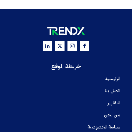
خريطة الموقع
الرئيسية
اتصل بنا
التقارير
من نحن
سياسة الخصوصية