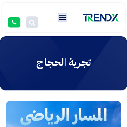
تجربة الحجاج