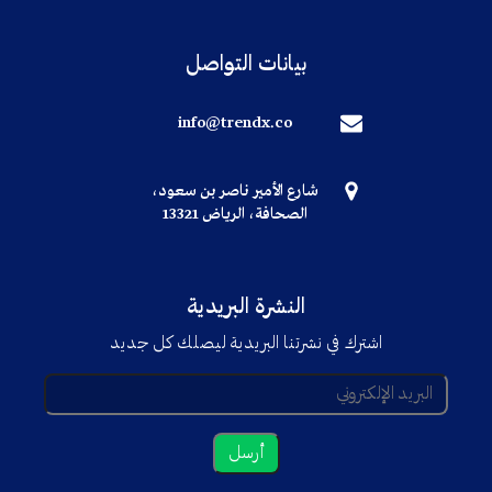
بيانات التواصل
info@trendx.co
شارع الأمير ناصر بن سعود،
الصحافة، الرياض 13321
النشرة البريدية
اشترك في نشرتنا البريدية ليصلك كل جديد