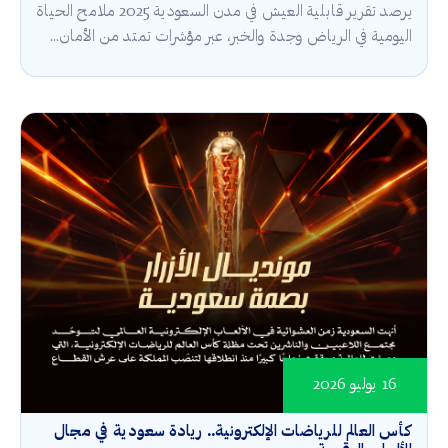
يرصد تقرير قابلية العيش في مدن السعودية 2025 ملامح الحياة
اليومية في الرياض وجدة والخبر، عبر مؤشرات تمتد من الأمان...
16 يوليو 2026
كأس العالم للرياضات الإلكترونية.. ريادة سعودية في مجال