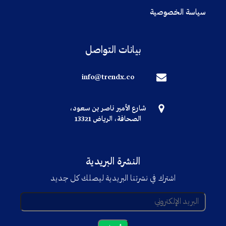
سياسة الخصوصية
بيانات التواصل
info@trendx.co
شارع الأمير ناصر بن سعود،
الصحافة، الرياض 13321
النشرة البريدية
اشترك في نشرتنا البريدية ليصلك كل جديد