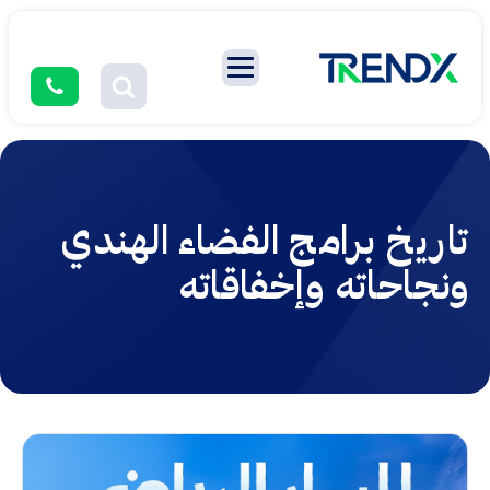
تاريخ برامج الفضاء الهندي
ونجاحاته وإخفاقاته