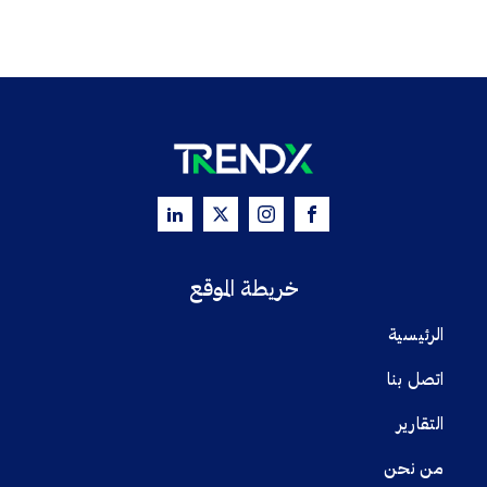
خريطة الموقع
الرئيسية
اتصل بنا
التقارير
من نحن