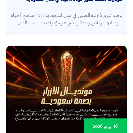
يرصد تقرير قابلية العيش في مدن السعودية 2025 ملامح الحياة
اليومية في الرياض وجدة والخبر، عبر مؤشرات تمتد من الأمان...
16 يوليو 2026