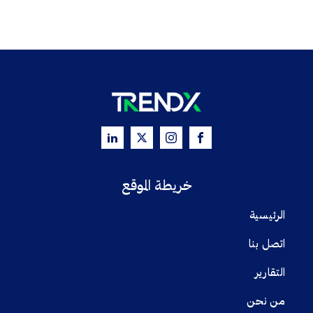
خريطة الموقع
الرئيسية
اتصل بنا
التقارير
من نحن