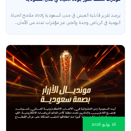
يرصد تقرير قابلية العيش في مدن السعودية 2025 ملامح الحياة
اليومية في الرياض وجدة والخبر، عبر مؤشرات تمتد من الأمان...
16 يوليو 2026