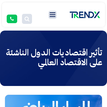
تأثير اقتصاديات الدول الناشئة
على الاقتصاد العالمي