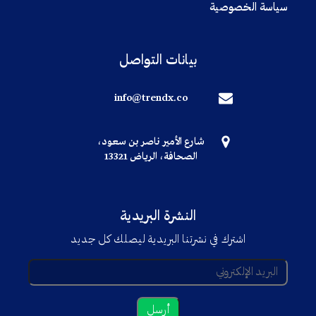
سياسة الخصوصية
بيانات التواصل
info@trendx.co
شارع الأمير ناصر بن سعود،
الصحافة، الرياض 13321
النشرة البريدية
اشترك في نشرتنا البريدية ليصلك كل جديد