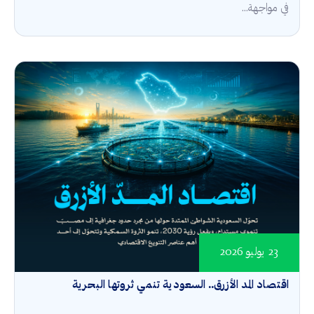
في مواجهة...
23 يوليو 2026
اقتصاد المد الأزرق.. السعودية تنمي ثروتها البحرية