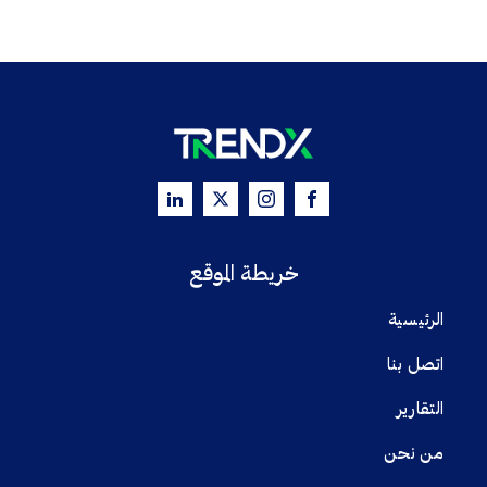
خريطة الموقع
الرئيسية
اتصل بنا
التقارير
من نحن