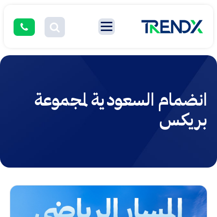
انضمام السعودية لمجموعة
بريكس