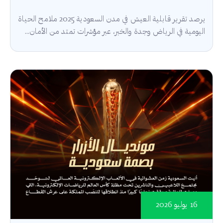
يرصد تقرير قابلية العيش في مدن السعودية 2025 ملامح الحياة
اليومية في الرياض وجدة والخبر، عبر مؤشرات تمتد من الأمان...
16 يوليو 2026