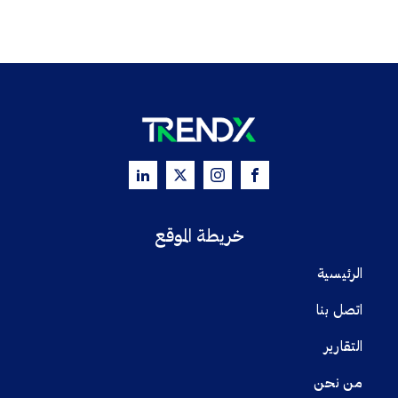
خريطة الموقع
الرئيسية
اتصل بنا
التقارير
من نحن