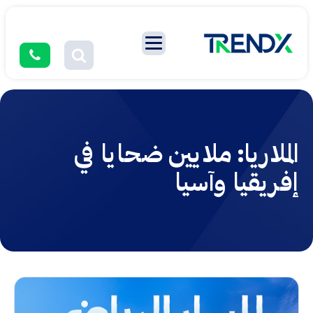
الملاريا: ملايين ضحايا في
إفريقيا وآسيا