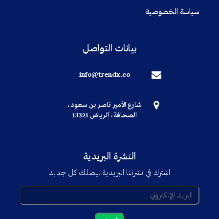
سياسة الخصوصية
بيانات التواصل
info@trendx.co
شارع الأمير ناصر بن سعود،
الصحافة، الرياض 13321
النشرة البريدية
اشترك في نشرتنا البريدية ليصلك كل جديد