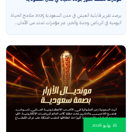
يرصد تقرير قابلية العيش في مدن السعودية 2025 ملامح الحياة
اليومية في الرياض وجدة والخبر، عبر مؤشرات تمتد من الأمان...
16 يوليو 2026