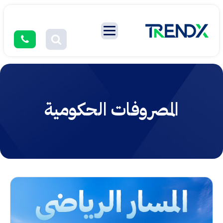
المصروفات الحكومية