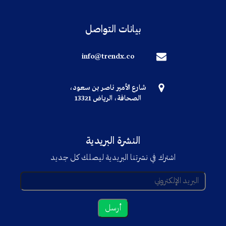
بيانات التواصل
info@trendx.co
شارع الأمير ناصر بن سعود،
الصحافة، الرياض 13321
النشرة البريدية
اشترك في نشرتنا البريدية ليصلك كل جديد