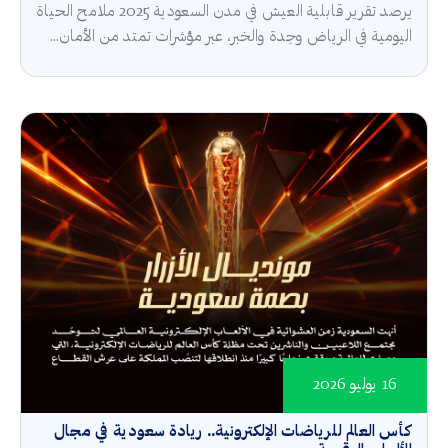
يرصد تقرير قابلية العيش في مدن السعودية 2025 ملامح الحياة
اليومية في الرياض وجدة والخبر، عبر مؤشرات تمتد من الأمان...
16 يوليو 2026
كأس العالم للرياضات الإلكترونية.. ريادة سعودية في مجال