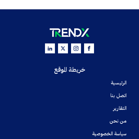
خريطة الموقع
الرئيسية
اتصل بنا
التقارير
من نحن
سياسة الخصوصية