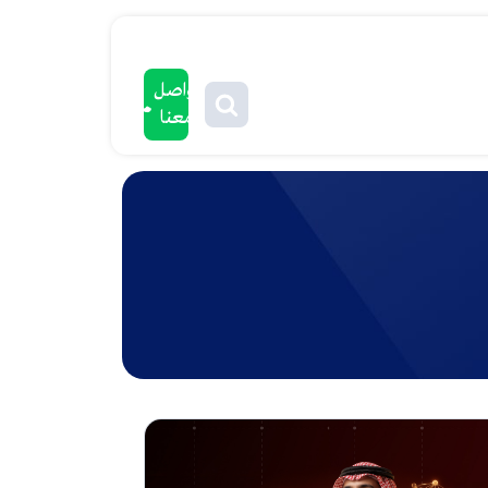
تواصل
معنا