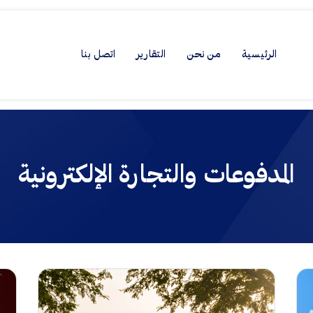
الرئيسية
من نحن
التقارير
اتصل بنا
المدفوعات والتجارة الإلكترونية