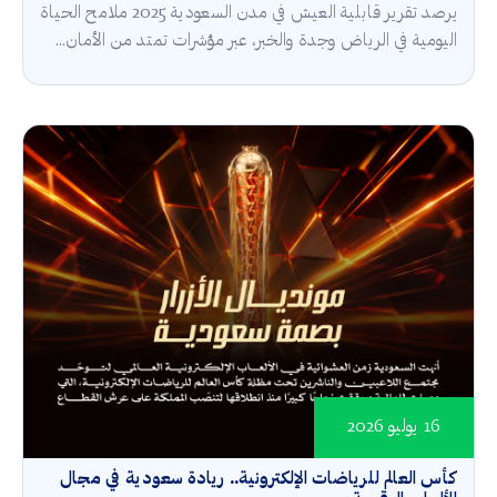
يرصد تقرير قابلية العيش في مدن السعودية 2025 ملامح الحياة
اليومية في الرياض وجدة والخبر، عبر مؤشرات تمتد من الأمان...
16 يوليو 2026
كأس العالم للرياضات الإلكترونية.. ريادة سعودية في مجال