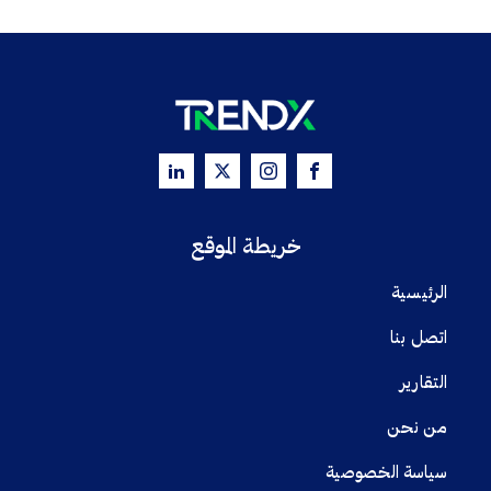
خريطة الموقع
الرئيسية
اتصل بنا
التقارير
من نحن
سياسة الخصوصية