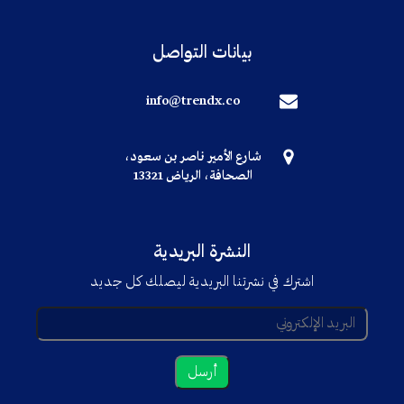
بيانات التواصل
info@trendx.co
شارع الأمير ناصر بن سعود،
الصحافة، الرياض 13321
النشرة البريدية
اشترك في نشرتنا البريدية ليصلك كل جديد