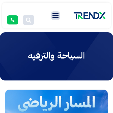
السياحة والترفيه