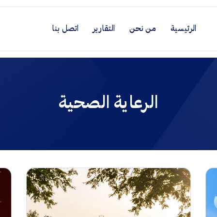
الرئيسية
من نحن
التقارير
اتصل بنا
الرعاية الصحية