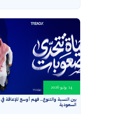
14 يوليو 2026
بين النسبة والتنوع.. فهم أوسع للإعاقة في
السعودية