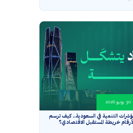
30 يونيو 2026
شرات التنمية في السعودية.. كيف ترسم
أرقام خريطة المستقبل الاقتصادي؟