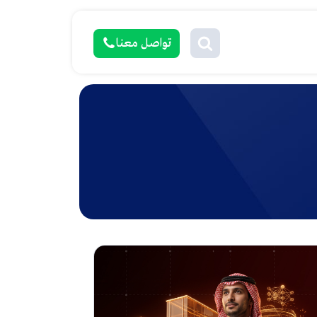
تواصل معنا