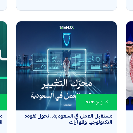
8 يوليو 2026
مستقبل العمل في السعودية.. تحول تقوده
مؤ
التكنولوجيا والمهارات
ال