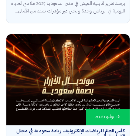
يرصد تقرير قابلية العيش في مدن السعودية 2025 ملامح الحياة
اليومية في الرياض وجدة والخبر، عبر مؤشرات تمتد من الأمان...
16 يوليو 2026
كأس العالم للرياضات الإلكترونية.. ريادة سعودية في مجال