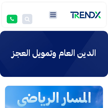
الدين العام وتمويل العجز