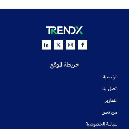
خريطة الموقع
الرئيسية
اتصل بنا
التقارير
من نحن
سياسة الخصوصية