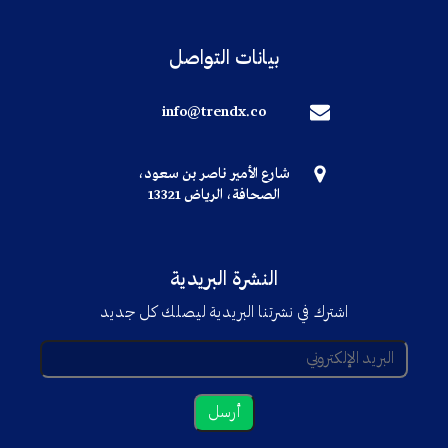
بيانات التواصل
info@trendx.co
شارع الأمير ناصر بن سعود،
الصحافة، الرياض 13321
النشرة البريدية
اشترك في نشرتنا البريدية ليصلك كل جديد