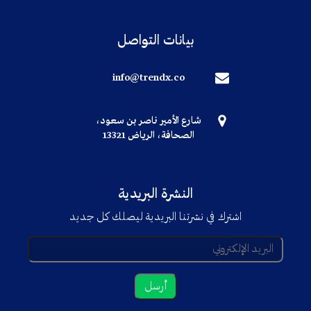
بيانات التواصل
info@trendx.co
شارع الأمير ناصر بن سعود،
الصحافة، الرياض 13321
النشرة البريدية
اشترك في نشرتنا البريدية ليصلك كل جديد