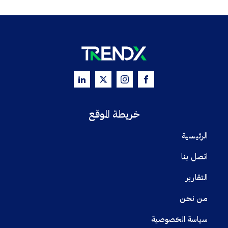
خريطة الموقع
الرئيسية
اتصل بنا
التقارير
من نحن
سياسة الخصوصية