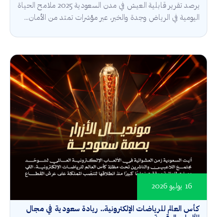
يرصد تقرير قابلية العيش في مدن السعودية 2025 ملامح الحياة
اليومية في الرياض وجدة والخبر، عبر مؤشرات تمتد من الأمان...
16 يوليو 2026
كأس العالم للرياضات الإلكترونية.. ريادة سعودية في مجال