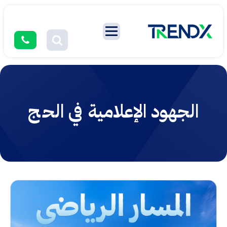
الجهود الإعلامية في الحج