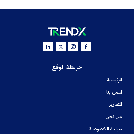
خريطة الموقع
الرئيسية
اتصل بنا
التقارير
من نحن
سياسة الخصوصية