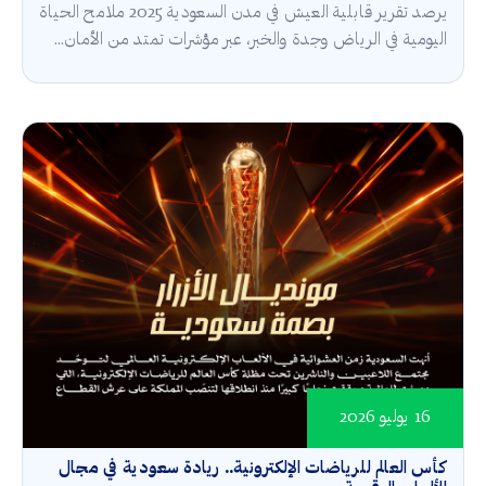
يرصد تقرير قابلية العيش في مدن السعودية 2025 ملامح الحياة
اليومية في الرياض وجدة والخبر، عبر مؤشرات تمتد من الأمان...
16 يوليو 2026
كأس العالم للرياضات الإلكترونية.. ريادة سعودية في مجال