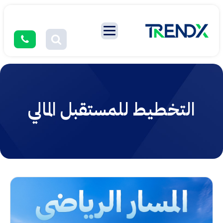
التخطيط للمستقبل المالي