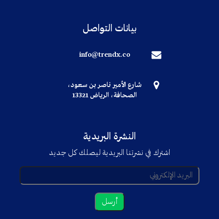
بيانات التواصل
info@trendx.co
شارع الأمير ناصر بن سعود،
الصحافة، الرياض 13321
النشرة البريدية
اشترك في نشرتنا البريدية ليصلك كل جديد