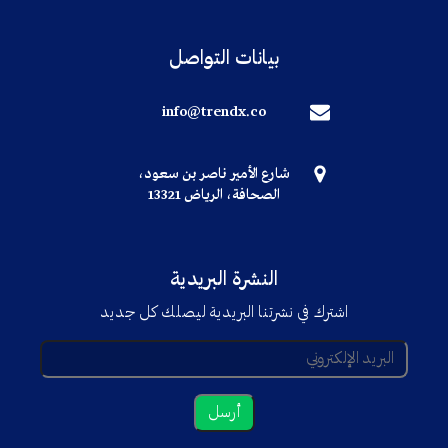
بيانات التواصل
info@trendx.co
شارع الأمير ناصر بن سعود،
الصحافة، الرياض 13321
النشرة البريدية
اشترك في نشرتنا البريدية ليصلك كل جديد