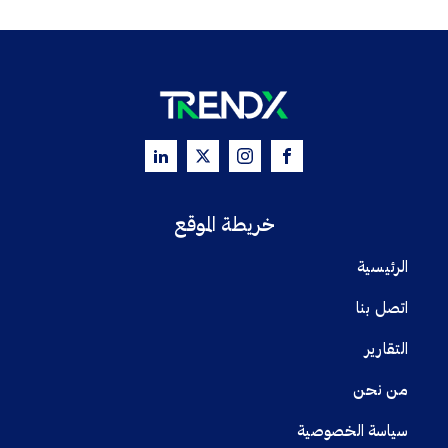
خريطة الموقع
الرئيسية
اتصل بنا
التقارير
من نحن
سياسة الخصوصية