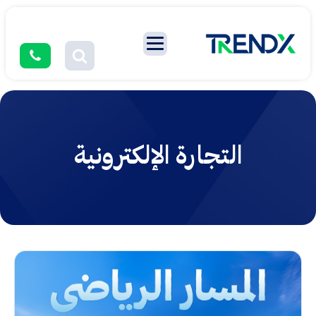
التجارة الإلكترونية