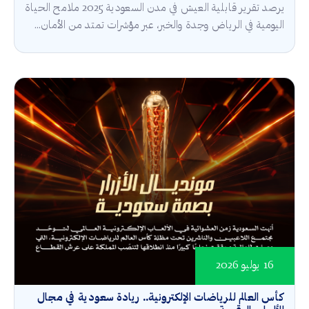
يرصد تقرير قابلية العيش في مدن السعودية 2025 ملامح الحياة
اليومية في الرياض وجدة والخبر، عبر مؤشرات تمتد من الأمان...
16 يوليو 2026
كأس العالم للرياضات الإلكترونية.. ريادة سعودية في مجال