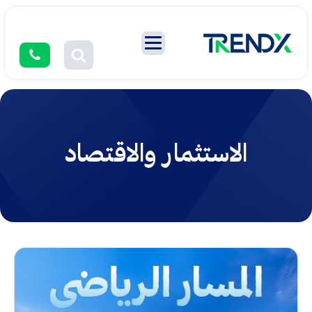
الاستثمار والاقتصاد