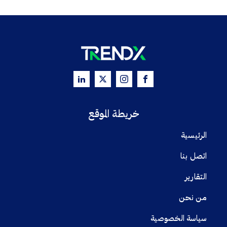
خريطة الموقع
الرئيسية
اتصل بنا
التقارير
من نحن
سياسة الخصوصية