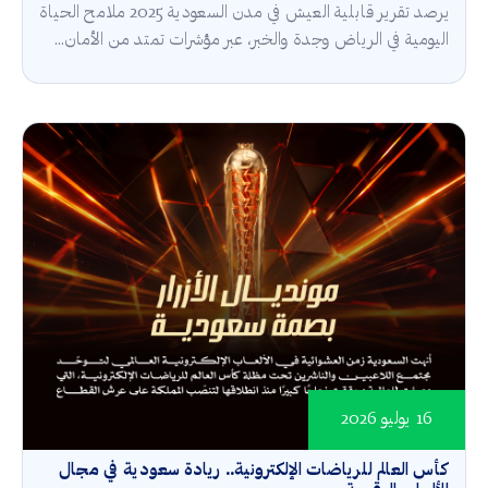
يرصد تقرير قابلية العيش في مدن السعودية 2025 ملامح الحياة
اليومية في الرياض وجدة والخبر، عبر مؤشرات تمتد من الأمان...
16 يوليو 2026
كأس العالم للرياضات الإلكترونية.. ريادة سعودية في مجال