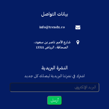
بيانات التواصل
info@trendx.co
شارع الأمير ناصر بن سعود،
الصحافة، الرياض 13321
النشرة البريدية
اشترك في نشرتنا البريدية ليصلك كل جديد