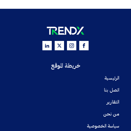
خريطة الموقع
الرئيسية
اتصل بنا
التقارير
من نحن
سياسة الخصوصية