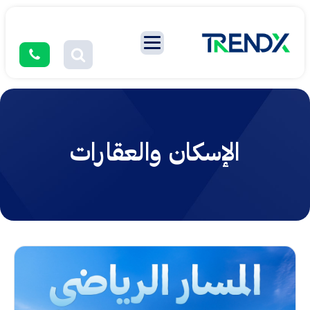
الإسكان والعقارات