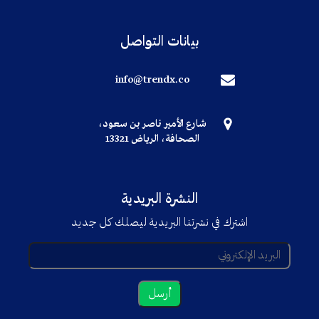
بيانات التواصل
info@trendx.co
شارع الأمير ناصر بن سعود،
الصحافة، الرياض 13321
النشرة البريدية
اشترك في نشرتنا البريدية ليصلك كل جديد