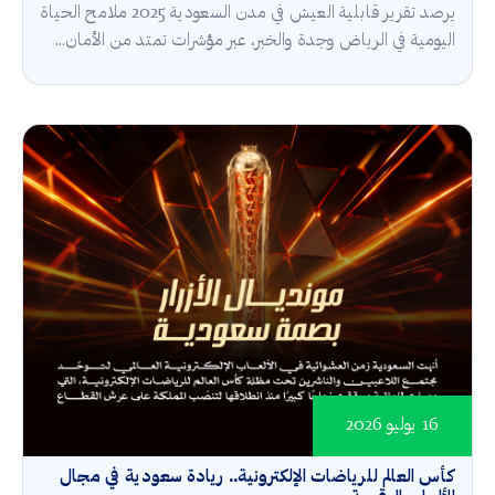
يرصد تقرير قابلية العيش في مدن السعودية 2025 ملامح الحياة
اليومية في الرياض وجدة والخبر، عبر مؤشرات تمتد من الأمان...
16 يوليو 2026
كأس العالم للرياضات الإلكترونية.. ريادة سعودية في مجال