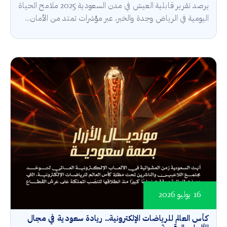
يرصد تقرير قابلية العيش في مدن السعودية 2025 ملامح الحياة
اليومية في الرياض وجدة والخبر، عبر مؤشرات تمتد من الأمان...
16 يوليو 2026
كأس العالم للرياضات الإلكترونية.. ريادة سعودية في مجال