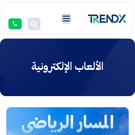
الألعاب الإلكترونية