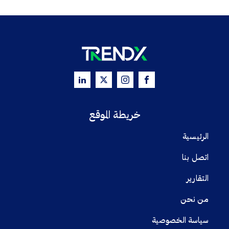
خريطة الموقع
الرئيسية
اتصل بنا
التقارير
من نحن
سياسة الخصوصية