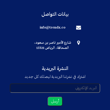
بيانات التواصل
info@trendx.co
شارع الأمير ناصر بن سعود،
الصحافة، الرياض 13321
النشرة البريدية
اشترك في نشرتنا البريدية ليصلك كل جديد