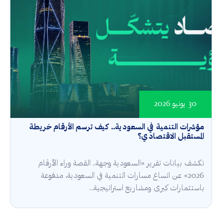
30 يونيو 2026
مؤشرات التنمية في السعودية.. كيف ترسم الأرقام خريطة
المستقبل الاقتصادي؟
تكشف بيانات تقرير «السعودية وجهة.. القصة وراء الأرقام
2026» عن اتساع مسارات التنمية في السعودية، مدفوعة
باستثمارات كبرى ومشاريع استراتيجية...