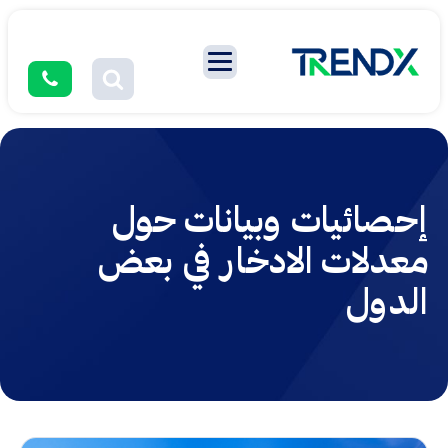
إحصائيات وبيانات حول
معدلات الادخار في بعض
الدول