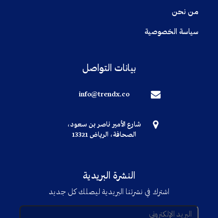
من نحن
سياسة الخصوصية
بيانات التواصل
info@trendx.co
شارع الأمير ناصر بن سعود،
الصحافة، الرياض 13321
النشرة البريدية
اشترك في نشرتنا البريدية ليصلك كل جديد